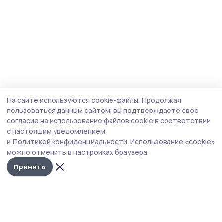
На сайте используются cookie-файлы.
Продолжая
пользоваться данным сайтом, вы подтверждаете свое
согласие на использование файлов cookie в соответствии
с настоящим уведомлением
и
Политикой конфиденциальности.
Использование «cookie»
можно отменить в настройках браузера.
Принять
Уваровская жизнь
Новости