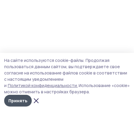
На сайте используются cookie-файлы.
Продолжая
пользоваться данным сайтом, вы подтверждаете свое
согласие на использование файлов cookie в соответствии
с настоящим уведомлением
и
Политикой конфиденциальности.
Использование «cookie»
можно отменить в настройках браузера.
Принять
Уваровская жизнь
Новости