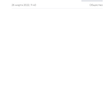
26 марта 2022, 11:40
Общество