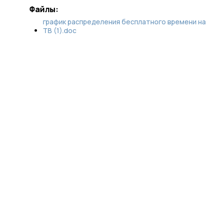
Файлы:
график распределения бесплатного времени на
ТВ (1).doc