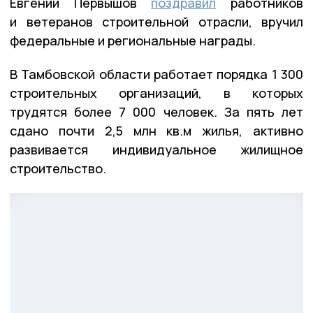
Евгений Первышов
поздравил
работников
и ветеранов строительной отрасли, вручил
федеральные и региональные награды.
В Тамбовской области работает порядка 1 300
строительных организаций, в которых
трудятся более 7 000 человек. За пять лет
сдано почти 2,5 млн кв.м жилья, активно
развивается индивидуальное жилищное
строительство.