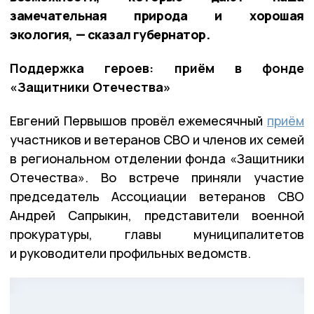
замечательная природа и хорошая
экология, — сказал губернатор.
Поддержка героев: приём в фонде
«Защитники Отечества»
Евгений Первышов провёл ежемесячный
приём
участников и ветеранов СВО и членов их семей
в региональном отделении фонда «Защитники
Отечества». Во встрече приняли участие
председатель Ассоциации ветеранов СВО
Андрей Сапрыкин, представители военной
прокуратуры, главы муниципалитетов
и руководители профильных ведомств.