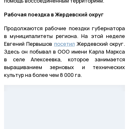
помощь воссоединённым территориям.
Рабочая поездка в Жердевский округ
Продолжаются рабочие поездки губернатора
в муниципалитеты региона. На этой неделе
Евгений Первышов
посетил
Жердевский округ.
Здесь он побывал в ООО имени Карла Маркса
в селе Алексеевка, которое занимается
выращиванием зерновых и технических
культур на более чем 8 000 га.