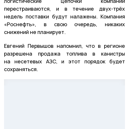
логистические цепочки компании
перестраиваются, и в течение двух-трёх
недель поставки будут налажены. Компания
«Роснефть», в свою очередь, никаких
снижений не планирует.
Евгений Первышов напомнил, что в регионе
разрешена продажа топлива в канистры
на несетевых АЗС, и этот порядок будет
сохраняться.