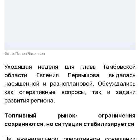
Фото: Павел Васильев
Уходящая неделя для главы Тамбовской
области Евгения Первышова выдалась
насыщенной и разноплановой. Обсуждались
как оперативные вопросы, так и задачи
развития региона.
Топливный рынок: ограничения
сохраняются, но ситуация стабилизируется
На еженедельном оперативном совещании