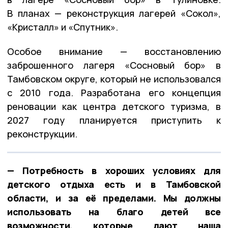
В планах — реконструкция лагерей «Сокол»,
«Кристалл» и «Спутник».
Особое внимание — восстановлению
заброшенного лагеря «Сосновый бор» в
Тамбовском округе, который не использовался
с 2010 года. Разработана его концепция
реновации как центра детского туризма, в
2027 году планируется приступить к
реконструкции.
— Потребность в хороших условиях для
детского отдыха есть и в Тамбовской
области, и за её пределами. Мы должны
использовать на благо детей все
возможности, которые дают наша