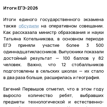
Итоги ЕГЭ-2026
Итоги единого государственного экзамена
также
обсудили
на оперативном совещании.
Как рассказала министр образования и науки
Татьяна Котельникова, в основном периоде
ЕГЭ приняли участие более 3 500
одиннадцатиклассников. Выпускники показали
достойный результат — 100 баллов у 82
человек. Важно, что 12 стобалльников
подготовлены в сельских школах — их стало
в два раза больше, расширилась и география.
Евгений Первышов отметил, что в этом году
выросло количество ребят, выбравших
предметы технологической и естественно-