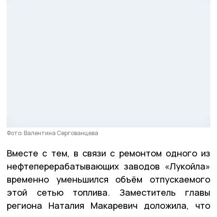
Фото: Валентина Сергованцева
Вместе с тем, в связи с ремонтом одного из
нефтеперерабатывающих заводов «Лукойла»
временно уменьшился объём отпускаемого
этой сетью топлива. Заместитель главы
региона Наталия Макаревич доложила, что