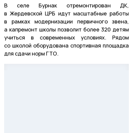
В селе Бурнак отремонтирован ДК,
в Жердевской ЦРБ идут масштабные работы
в рамках модернизации первичного звена,
а капремонт школы позволит более 320 детям
учиться в современных условиях. Рядом
со школой оборудована спортивная площадка
для сдачи норм ГТО.