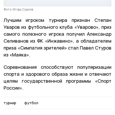
Фото: Игорь Сушков
Лучшим игроком турнира признан Степан
Уваров из футбольного клуба «Уварово», приз
самого полезного игрока получил Александр
Селиванов из ФК «Инжавино», а обладателем
приза «Симпатия зрителей» стал Павел Стуров
из «Маяка».
Соревнования способствуют популяризации
спорта и здорового образа жизни и отвечают
целям государственной программы «Спорт
России».
турнир
футбол