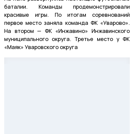
баталии. Команды продемонстрировали
красивые игры. По итогам соревнований
первое место заняла команда ФК «Уварово».
На втором — ФК «Инжавино» Инжавинского
муниципального округа. Третье место у ФК
«Маяк» Уваровского округа