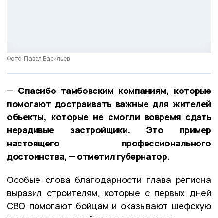
Фото: Павел Васильев
— Спасибо тамбовским компаниям, которые
помогают достраивать важные для жителей
объекты, которые не смогли вовремя сдать
нерадивые застройщики. Это пример
настоящего профессионального
достоинства, — отметил губернатор.
Особые слова благодарности глава региона
выразил строителям, которые с первых дней
СВО помогают бойцам и оказывают шефскую