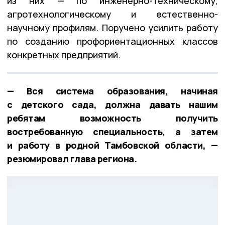
из них — по инженерно-техническому,
агротехнологическому и естественно-
научному профилям. Поручено усилить работу
по созданию профориентационных классов
конкретных предприятий.
— Вся система образования, начиная
с детского сада, должна давать нашим
ребятам возможность получить
востребованную специальность, а затем
и работу в родной Тамбовской области, —
резюмировал глава региона.