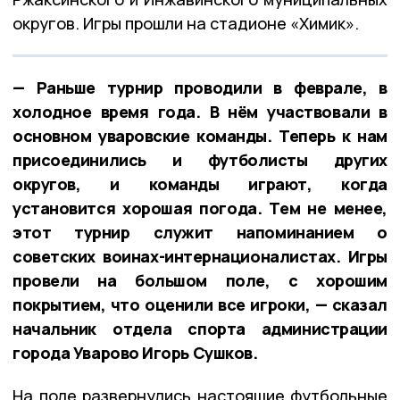
округов. Игры прошли на стадионе «Химик».
— Раньше турнир проводили в феврале, в
холодное время года. В нём участвовали в
основном уваровские команды. Теперь к нам
присоединились и футболисты других
округов, и команды играют, когда
установится хорошая погода. Тем не менее,
этот турнир служит напоминанием о
советских воинах-интернационалистах. Игры
провели на большом поле, с хорошим
покрытием, что оценили все игроки, — сказал
начальник отдела спорта администрации
города Уварово Игорь Сушков.
На поле развернулись настоящие футбольные