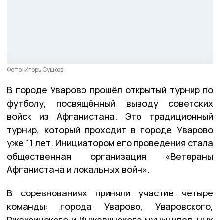
Фото: Игорь Сушков
В городе Уварово прошёл открытый турнир по
футболу, посвящённый выводу советских
войск из Афганистана. Это традиционный
турнир, который проходит в городе Уварово
уже 11 лет. Инициатором его проведения стала
общественная организация «Ветераны
Афганистана и локальных войн».
В соревнованиях приняли участие четыре
команды: города Уварово, Уваровского,
Ржаксинского и Инжавинского муниципальных