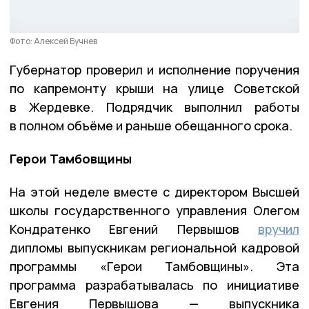
Фото: Алексей Бучнев
Губернатор проверил и исполнение поручения
по капремонту крыши на улице Советской
в Жердевке. Подрядчик выполнил работы
в полном объёме и раньше обещанного срока.
Герои Тамбовщины
На этой неделе вместе с директором Высшей
школы государственного управления Олегом
Кондратенко Евгений Первышов
вручил
дипломы выпускникам региональной кадровой
программы «Герои Тамбовщины». Эта
программа разрабатывалась по инициативе
Евгения Первышова — выпускника