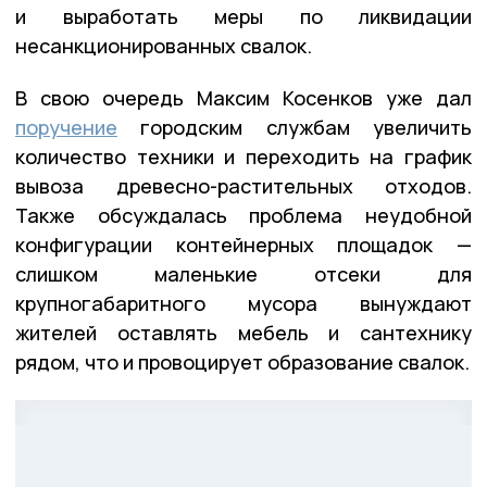
и выработать меры по ликвидации
несанкционированных свалок.
В свою очередь Максим Косенков уже дал
поручение
городским службам увеличить
количество техники и переходить на график
вывоза древесно-растительных отходов.
Также обсуждалась проблема неудобной
конфигурации контейнерных площадок —
слишком маленькие отсеки для
крупногабаритного мусора вынуждают
жителей оставлять мебель и сантехнику
рядом, что и провоцирует образование свалок.