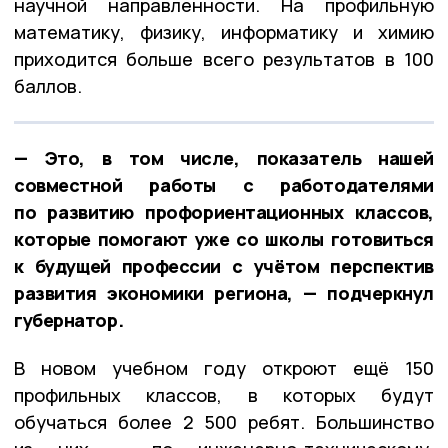
научной направленности. На профильную
математику, физику, информатику и химию
приходится больше всего результатов в 100
баллов.
— Это, в том числе, показатель нашей
совместной работы с работодателями
по развитию профориентационных классов,
которые помогают уже со школы готовиться
к будущей профессии с учётом перспектив
развития экономики региона, — подчеркнул
губернатор.
В новом учебном году откроют ещё 150
профильных классов, в которых будут
обучаться более 2 500 ребят. Большинство