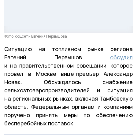
Фото: соцсети Евгения Первышова
Ситуацию на топливном рынке региона
Евгений Первышов
обсудил
и на правительственном совещании, которое
провёл в Москве вице-премьер Александр
Новак. Обсуждалось снабжение
сельхозтоваропроизводителей и ситуация
на региональных рынках, включая Тамбовскую
область. Федеральным органам и компаниям
поручено принять меры по обеспечению
бесперебойных поставок.