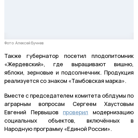
Фото: Алексей Бучнев
Также губернатор посетил плодопитомник
«Жердевский», где выращивают вишню,
яблоки, зерновые и подсолнечник. Продукция
реализуется со знаком «Тамбовская марка».
Вместе с председателем комитета облдумы по
аграрным вопросам Сергеем Хаустовым
Евгений Первышов
проверил
модернизацию
социальных объектов, включённых в
Народную программу «Единой России».