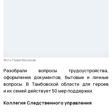
Фото: Павел Васильев
Разобрали вопросы трудоустройства,
оформления документов, бытовые и личные
вопросы. В Тамбовской области для героев
и их семей действует 50 мер поддержки.
Коллегия Следственного управления