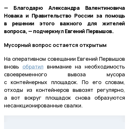
— Благодарю Александра Валентиновича
Новака и Правительство России за помощь
в решении этого важного для жителей
вопроса, — подчеркнул Евгений Первышов.
Мусорный вопрос остается открытым
На оперативном совещании Евгений Первышов
вновь
обратил
внимание на необходимость
своевременного вывоза мусора
с контейнерных площадок. По его словам,
отходы из контейнеров вывозят регулярно,
а вот вокруг площадок снова образуются
несанкционированные свалки.