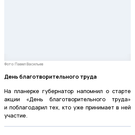
Фото: Павел Васильев
День благотворительного труда
На планерке губернатор напомнил о старте
акции «День благотворительного труда»
и поблагодарил тех, кто уже принимает в ней
участие.