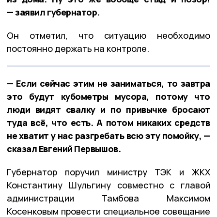
— заявил губернатор.
Он отметил, что ситуацию необходимо
постоянно держать на контроле.
— Если сейчас этим не заниматься, то завтра
это будут кубометры мусора, потому что
люди видят свалку и по привычке бросают
туда всё, что есть. А потом никаких средств
не хватит у нас разгребать всю эту помойку, —
сказал Евгений Первышов.
Губернатор поручил министру ТЭК и ЖКХ
Константину Шульгину совместно с главой
администрации Тамбова Максимом
Косенковым провести специальное совещание