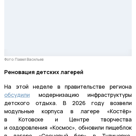
Фото: Павел Васильев
Реновация детских лагерей
На этой неделе в правительстве региона
обсудили
модернизацию инфраструктуры
детского отдыха. В 2026 году возвели
модульные корпуса в лагере «Костёр»
в Котовске и Центре творчества
и оздоровления «Космос», обновили пищеблок
в лагере «Сосновый бор» в Тулиновке.