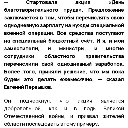
— Стартовала акция «День
благотворительного труда». Предложение
заключается в том, чтобы перечислять свою
однодневную зарплату на нужды специальной
военной операции. Все средства поступают
на специальный бюджетный счёт. И я, и мои
заместители, и министры, и многие
сотрудники областного правительства
перечислили свой однодневный заработок.
Более того, приняли решение, что мы пока
будем это делать ежемесячно, — сказал
Евгений Первышов.
Он подчеркнул, что акция является
добровольной, как и в годы Великой
Отечественной войны, и призвал жителей
области последовать этому примеру.