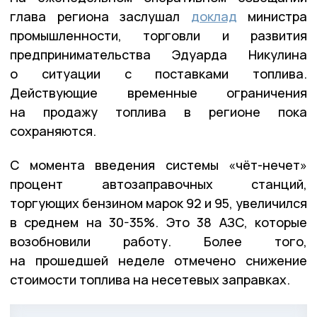
глава региона заслушал
доклад
министра
промышленности, торговли и развития
предпринимательства Эдуарда Никулина
о ситуации с поставками топлива.
Действующие временные ограничения
на продажу топлива в регионе пока
сохраняются.
С момента введения системы «чёт-нечет»
процент автозаправочных станций,
торгующих бензином марок 92 и 95, увеличился
в среднем на 30-35%. Это 38 АЗС, которые
возобновили работу. Более того,
на прошедшей неделе отмечено снижение
стоимости топлива на несетевых заправках.