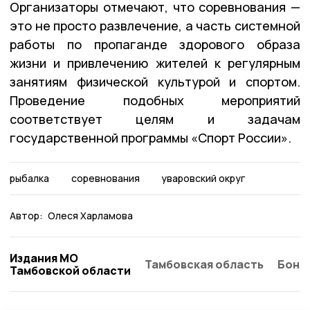
Организаторы отмечают, что соревнования —
это не просто развлечение, а часть системной
работы по пропаганде здорового образа
жизни и привлечению жителей к регулярным
занятиям физической культурой и спортом.
Проведение подобных мероприятий
соответствует целям и задачам
государственной программы «Спорт России».
рыбалка
соревнования
уваровский округ
Автор:
Олеся Харламова
Издания МО
Тамбовская область
Бонд
Тамбовской области