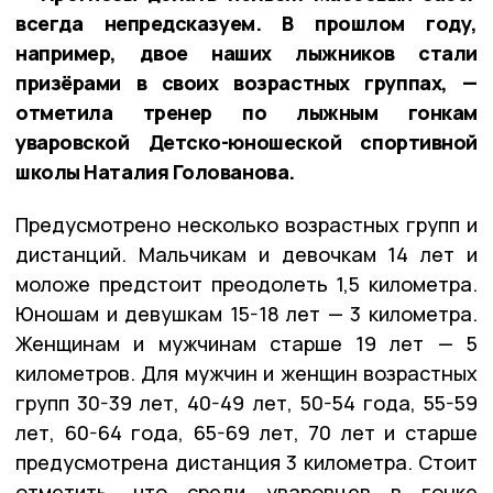
всегда непредсказуем. В прошлом году,
например, двое наших лыжников стали
призёрами в своих возрастных группах, —
отметила тренер по лыжным гонкам
уваровской Детско-юношеской спортивной
школы Наталия Голованова.
Предусмотрено несколько возрастных групп и
дистанций. Мальчикам и девочкам 14 лет и
моложе предстоит преодолеть 1,5 километра.
Юношам и девушкам 15-18 лет — 3 километра.
Женщинам и мужчинам старше 19 лет — 5
километров. Для мужчин и женщин возрастных
групп 30-39 лет, 40-49 лет, 50-54 года, 55-59
лет, 60-64 года, 65-69 лет, 70 лет и старше
предусмотрена дистанция 3 километра. Стоит
отметить, что среди уваровцев в гонке