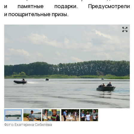
и памятные подарки. Предусмотрели
и поощрительные призы.
Фото: Екатерина Сибилёва