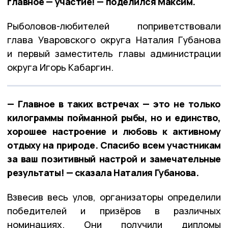
главное — участие! — поделился Максим.
Рыболовов-любителей поприветствовали
глава Уваровского округа Наталия Губанова
и первый заместитель главы администрации
округа Игорь Кабаргин.
— Главное в таких встречах — это не только
килограммы пойманной рыбы, но и единство,
хорошее настроение и любовь к активному
отдыху на природе. Спасибо всем участникам
за ваш позитивный настрой и замечательные
результаты! — сказала Наталия Губанова.
Взвесив весь улов, организаторы определили
победителей и призёров в различных
номинациях. Они получили дипломы