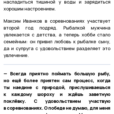
насладиться тишиной у воды и зарядиться
хорошим настроением.
Максим Иванков в соревнованиях участвует
второй год подряд. Рыбалкой мужчина
увлекается с детства, а теперь хобби стало
семейным: он привил любовь к рыбалке сыну,
да и супруга с удовольствием разделяет это
увлечение.
— Всегда приятно поймать большую рыбу,
но ещё более приятен сам процесс, когда
ты наедине с природой, прислушиваешься
к каждому шороху и ждёшь заветную
поклёвку. С удовольствием участвую
в соревнованиях. О победе не думаю, для меня