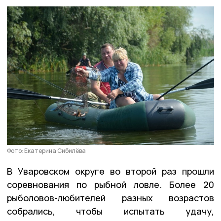
Фото: Екатерина Сибилёва
В Уваровском округе во второй раз прошли
соревнования по рыбной ловле. Более 20
рыболовов-любителей разных возрастов
собрались, чтобы испытать удачу,