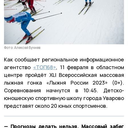
Фото: Алексей Бучнев
Как сообщает региональное информационное
агентство
«ТОП68»
, 11 февраля в областном
центре пройдёт XLI Всероссийская массовая
лыжная гонка «Лыжня России 2023» (0+).
Соревнования начнутся в 10:45. Детско-
юношескую спортивную школу города Уварово
представят около 20 юных спортсменов.
— Прогнозы делать нельзя. Массовый забег