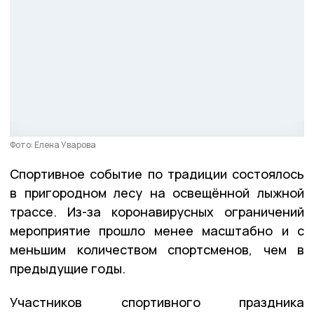
Фото: Елена Уварова
Спортивное событие по традиции состоялось
в пригородном лесу на освещённой лыжной
трассе. Из-за коронавирусных ограничений
мероприятие прошло менее масштабно и с
меньшим количеством спортсменов, чем в
предыдущие годы.
Участников спортивного праздника