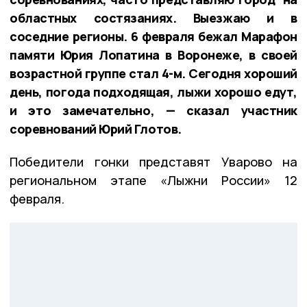
областных состязаниях. Выезжаю и в
соседние регионы. 6 февраля бежал Марафон
памяти Юрия Лопатина в Воронеже, в своей
возрастной группе стал 4-м. Сегодня хороший
день, погода подходящая, лыжи хорошо едут,
и это замечательно, — сказал участник
соревнований Юрий Глотов.
Победители гонки представят Уварово на
региональном этапе «Лыжни России» 12
февраля.