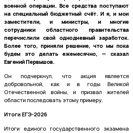
военной операции. Все средства поступают
на специальный бюджетный счёт. И я, и мои
заместители, и министры, и многие
сотрудники областного правительства
перечислили свой однодневный заработок.
Более того, приняли решение, что мы пока
будем это делать ежемесячно, — сказал
Евгений Первышов.
Он подчеркнул, что акция является
добровольной, как и в годы Великой
Отечественной войны, и призвал жителей
области последовать этому примеру.
Итоги ЕГЭ-2026
Итоги единого государственного экзамена