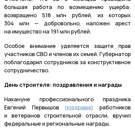
большая работа по возмещению ущерба:
возвращено 518 млн рублей, из которых
304 млн — добровольно, наложен арест
на имущество на 191 млн рублей.
Особое внимание уделяется защите прав
участников СВО и членов их семей. Губернатор
поблагодарил сотрудников за конструктивное
сотрудничество.
День строителя: поздравления и награды
Накануне профессионального праздника
Евгений Первышов
поздравил
работников
и ветеранов строительной отрасли, вручил
федеральные и региональные награды.