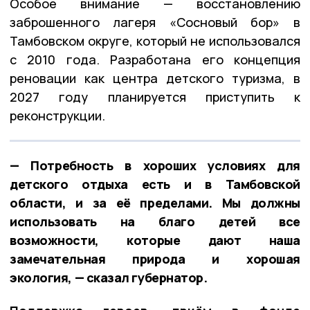
Особое внимание — восстановлению
заброшенного лагеря «Сосновый бор» в
Тамбовском округе, который не использовался
с 2010 года. Разработана его концепция
реновации как центра детского туризма, в
2027 году планируется приступить к
реконструкции.
— Потребность в хороших условиях для
детского отдыха есть и в Тамбовской
области, и за её пределами. Мы должны
использовать на благо детей все
возможности, которые дают наша
замечательная природа и хорошая
экология, — сказал губернатор.