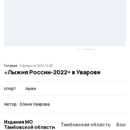
Галерея
9 февраля 2022, 14:28
«Лыжня России-2022» в Уварове
спорт
лыжи
Автор:
Елена Уварова
Издания МО
Тамбовская область
Бонд
Тамбовской области