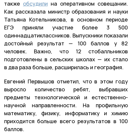
также
обсудили
на оперативном совещании.
Как рассказала министр образования и науки
Татьяна Котельникова, в основном периоде
ЕГЭ приняли участие более 3 500
одиннадцатиклассников. Выпускники показали
достойный результат — 100 баллов у 82
человек. Важно, что 12 стобалльников
подготовлены в сельских школах — их стало
в два раза больше, расширилась и география.
Евгений Первышов отметил, что в этом году
выросло количество ребят, выбравших
предметы технологической и естественно-
научной направленности. На профильную
математику, физику, информатику и химию
приходится больше всего результатов в 100
баллов.