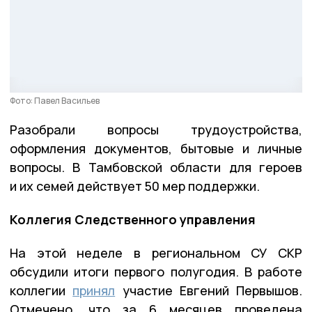
Фото: Павел Васильев
Разобрали вопросы трудоустройства,
оформления документов, бытовые и личные
вопросы. В Тамбовской области для героев
и их семей действует 50 мер поддержки.
Коллегия Следственного управления
На этой неделе в региональном СУ СКР
обсудили итоги первого полугодия. В работе
коллегии
принял
участие Евгений Первышов.
Отмечено, что за 6 месяцев проведена