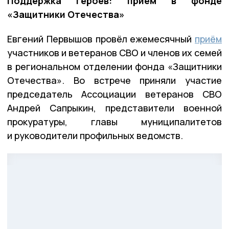
Поддержка героев: приём в фонде
«Защитники Отечества»
Евгений Первышов провёл ежемесячный
приём
участников и ветеранов СВО и членов их семей
в региональном отделении фонда «Защитники
Отечества». Во встрече приняли участие
председатель Ассоциации ветеранов СВО
Андрей Сапрыкин, представители военной
прокуратуры, главы муниципалитетов
и руководители профильных ведомств.