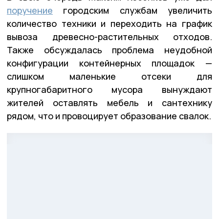
поручение
городским службам увеличить
количество техники и переходить на график
вывоза древесно-растительных отходов.
Также обсуждалась проблема неудобной
конфигурации контейнерных площадок —
слишком маленькие отсеки для
крупногабаритного мусора вынуждают
жителей оставлять мебель и сантехнику
рядом, что и провоцирует образование свалок.