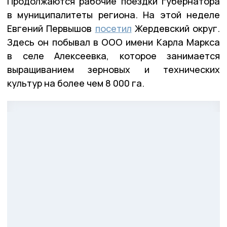
Продолжаются рабочие поездки губернатора
в муниципалитеты региона. На этой неделе
Евгений Первышов
посетил
Жердевский округ.
Здесь он побывал в ООО имени Карла Маркса
в селе Алексеевка, которое занимается
выращиванием зерновых и технических
культур на более чем 8 000 га.