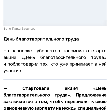
Фото: Павел Васильев
День благотворительного труда
На планерке губернатор напомнил о старте
акции «День благотворительного труда»
и поблагодарил тех, кто уже принимает в ней
участие.
— Стартовала акция «День
благотворительного труда». Предложение
заключается в том, чтобы перечислять свою
однодневную зарплату на нужды специальной