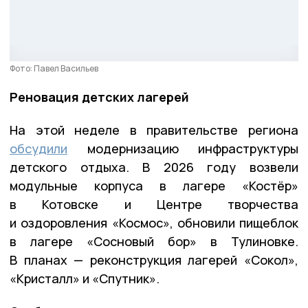
Фото: Павел Васильев
Реновация детских лагерей
На этой неделе в правительстве региона
обсудили
модернизацию инфраструктуры
детского отдыха. В 2026 году возвели
модульные корпуса в лагере «Костёр»
в Котовске и Центре творчества
и оздоровления «Космос», обновили пищеблок
в лагере «Сосновый бор» в Тулиновке.
В планах — реконструкция лагерей «Сокол»,
«Кристалл» и «Спутник».