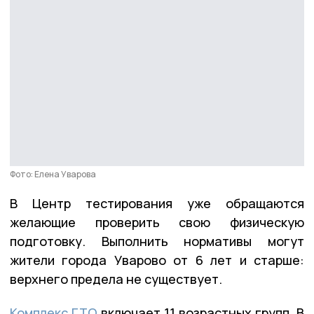
Фото: Елена Уварова
В Центр тестирования уже обращаются
желающие проверить свою физическую
подготовку. Выполнить нормативы могут
жители города Уварово от 6 лет и старше:
верхнего предела не существует.
Комплекс ГТО
включает 11 возрастных групп. В