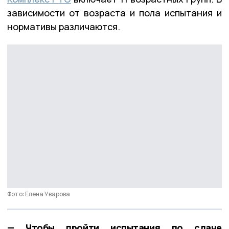
зависимости от возраста и пола испытания и
нормативы различаются.
Фото: Елена Уварова
— Чтобы пройти испытания по сдаче