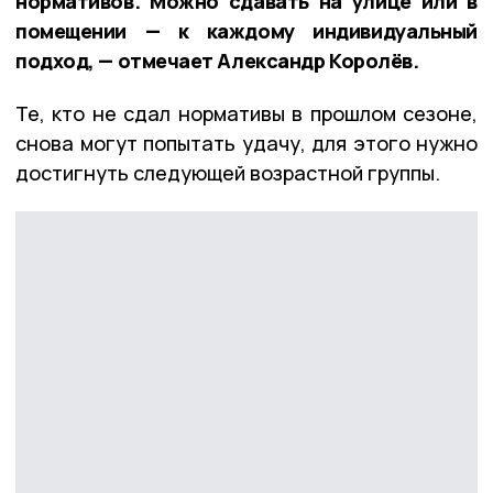
нормативов. Можно сдавать на улице или в
помещении — к каждому индивидуальный
подход, — отмечает Александр Королёв.
Те, кто не сдал нормативы в прошлом сезоне,
снова могут попытать удачу, для этого нужно
достигнуть следующей возрастной группы.