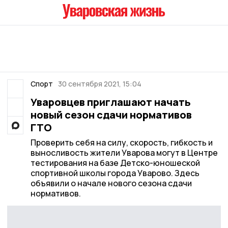
Спорт
30 сентября 2021, 15:04
Уваровцев приглашают начать
новый сезон сдачи нормативов
ГТО
Проверить себя на силу, скорость, гибкость и
выносливость жители Уварова могут в Центре
тестирования на базе Детско-юношеской
спортивной школы города Уварово. Здесь
объявили о начале нового сезона сдачи
нормативов.