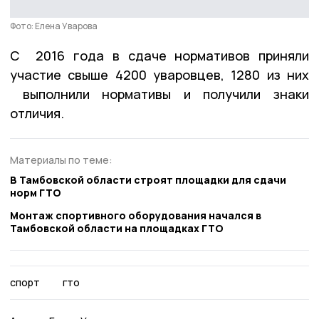
Фото: Елена Уварова
С 2016 года в сдаче нормативов приняли
участие свыше 4200 уваровцев, 1280 из них
выполнили нормативы и получили знаки
отличия.
Материалы по теме:
В Тамбовской области строят площадки для сдачи
норм ГТО
Монтаж спортивного оборудования начался в
Тамбовской области на площадках ГТО
спорт
гто