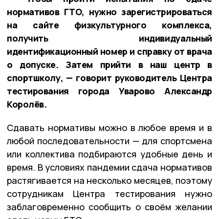
нормативов ГТО, нужно зарегистрироваться
на сайте физкультурного комплекса,
получить индивидуальный
идентификационный номер и справку от врача
о допуске. Затем прийти в наш центр в
спортшколу, — говорит руководитель Центра
тестирования города Уварово Александр
Королёв.
Сдавать нормативы можно в любое время и в
любой последовательности — для спортсмена
или коллектива подбираются удобные день и
время. В условиях пандемии сдача нормативов
растягивается на несколько месяцев, поэтому
сотрудникам Центра тестирования нужно
заблаговременно сообщить о своём желании