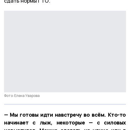
сдать нормы ГТО.
Фото: Елена Уварова
— Мы готовы идти навстречу во всём. Кто-то
начинает с лыж, некоторые — с силовых