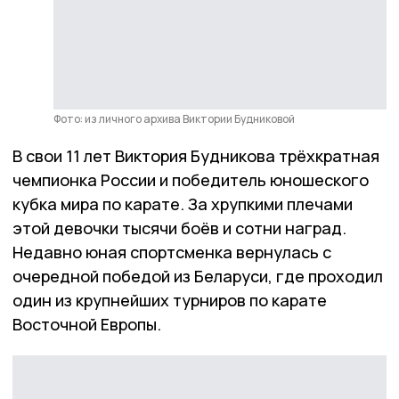
Фото: из личного архива Виктории Будниковой
В свои 11 лет Виктория Будникова трёхкратная
чемпионка России и победитель юношеского
кубка мира по карате. За хрупкими плечами
этой девочки тысячи боёв и сотни наград.
Недавно юная спортсменка вернулась с
очередной победой из Беларуси, где проходил
один из крупнейших турниров по карате
Восточной Европы.