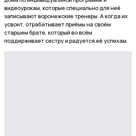
видеоурокам, которые специально для неё
записывают воронежские тренеры. А когда их
усвоит, отрабатывает приёмы на своём
старшем брате, который во всём
поддерживает сестру и радуется её успехам.