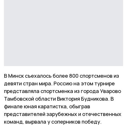
В Минск съехалось более 800 спортсменов из
девяти стран мира. Россию на этом турнире
представляла спортсменка из города Уварово
Тамбовской области Виктория Будникова. В
финале юная каратистка, обыграв
представителей зарубежных и отечественных
команд, вырвала у соперников победу.