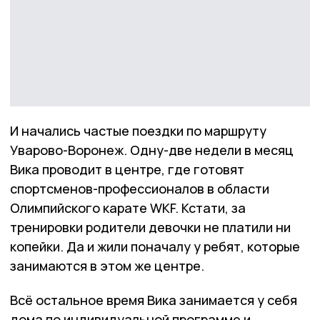
И начались частые поездки по маршруту
Уварово-Воронеж. Одну-две недели в месяц
Вика проводит в центре, где готовят
спортсменов-профессионалов в области
Олимпийского карате WKF. Кстати, за
тренировки родители девочки не платили ни
копейки. Да и жили поначалу у ребят, которые
занимаются в этом же центре.
Всё остальное время Вика занимается у себя
дома по индивидуальной программе и