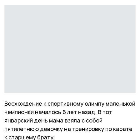
Восхождение к спортивному олимпу маленькой
чемпионки началось 6 лет назад. В тот
январский день мама взяла с собой
пятилетнюю девочку на тренировку по карате
к старшему брату.