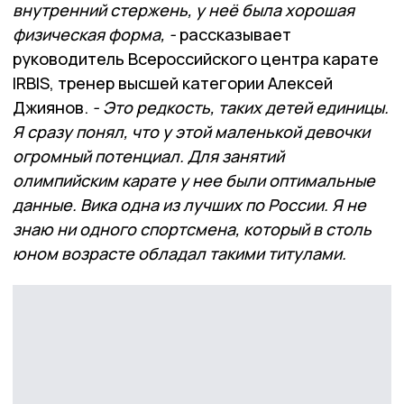
внутренний стержень, у неё была хорошая
физическая форма, -
рассказывает
руководитель Всероссийского центра карате
IRBIS, тренер высшей категории Алексей
Джиянов.
- Это редкость, таких детей единицы.
Я сразу понял, что у этой маленькой девочки
огромный потенциал. Для занятий
олимпийским карате у нее были оптимальные
данные. Вика одна из лучших по России. Я не
знаю ни одного спортсмена, который в столь
юном возрасте обладал такими титулами.