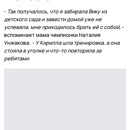
-
Так получалось, что я забирала Вику из
детского сада и завести домой уже не
успевала, мне приходилось брать её с собой,
-
вспоминает мама чемпионки Наталия
Унжакова.
- У Кирилла шла тренировка, а она
стояла в уголке и что-то повторяла за
ребятами.