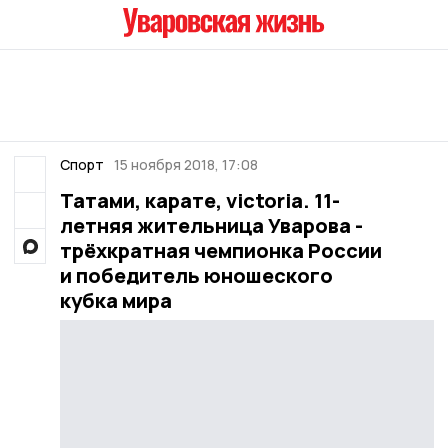
Спорт
15 ноября 2018, 17:08
Татами, карате, victoria. 11-
летняя жительница Уварова -
трёхкратная чемпионка России
и победитель юношеского
кубка мира