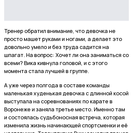
Тренер обратил внимание, что девочка не
просто машет руками и ногами, а делает это
довольно умело и без труда садится на
шпагат. На вопрос: Хочет ли она заниматься со
всеми? Вика кивнула головой, и с этого
момента стала лучшей в группе.
А уже через полгода в составе команды
маленькая худенькая девочка с длинной косой
выступала на соревнованиях по карате в
Воронеже и заняла третье место. Именно там
и состоялась судьбоносная встреча, которая
изменила жизнь начинающей спортсменки и её