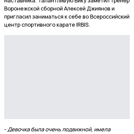
наставника. Талантливую Вику заметил тренер
Воронежской сборной Алексей Джиянов и
пригласил заниматься к себе во Всероссийский
центр спортивного карате IRBIS.
-
Девочка была очень подвижной, имела