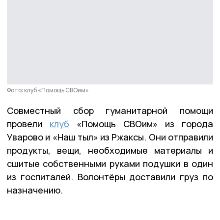
Фото: клуб «Помощь СВОим»
Совместный сбор гуманитарной помощи
провели
клуб
«Помощь СВОим» из города
Уварово и «Наш тыл» из Ржаксы. Они отправили
продукты, вещи, необходимые материалы и
сшитые собственными руками подушки в один
из госпиталей. Волонтёры доставили груз по
назначению.