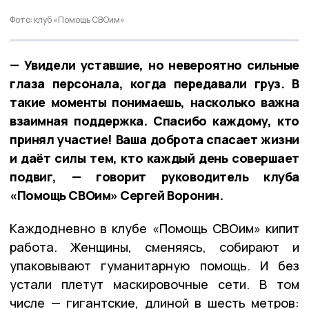
Фото: клуб «Помощь СВОим»
— Увидели уставшие, но невероятно сильные
глаза персонала, когда передавали груз. В
такие моменты понимаешь, насколько важна
взаимная поддержка. Спасибо каждому, кто
принял участие! Ваша доброта спасает жизни
и даёт силы тем, кто каждый день совершает
подвиг, — говорит руководитель клуба
«Помощь СВОим» Сергей Воронин.
Каждодневно в клубе «Помощь СВОим» кипит
работа. Женщины, сменяясь, собирают и
упаковывают гуманитарную помощь. И без
устали плетут маскировочные сети. В том
числе — гигантские, длиной в шесть метров: