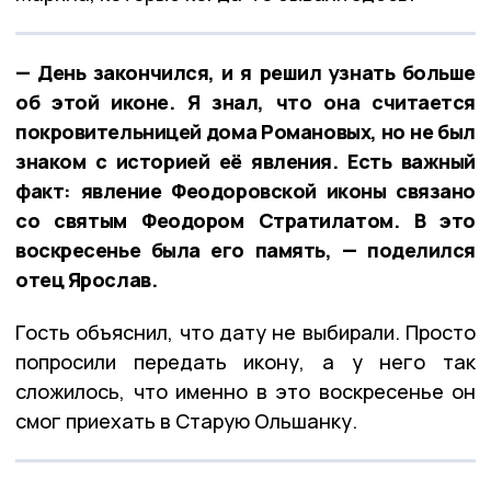
— День закончился, и я решил узнать больше
об этой иконе. Я знал, что она считается
покровительницей дома Романовых, но не был
знаком с историей её явления. Есть важный
факт: явление Феодоровской иконы связано
со святым Феодором Стратилатом. В это
воскресенье была его память, — поделился
отец Ярослав.
Гость объяснил, что дату не выбирали. Просто
попросили передать икону, а у него так
сложилось, что именно в это воскресенье он
смог приехать в Старую Ольшанку.