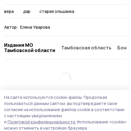
вера
дар
старая ольшанка
Автор:
Елена Уварова
Издания МО
Тамбовская область
Бонд
Тамбовской области
На сайте используются cookie-файлы.
Продолжая
пользоваться данным сайтом, вы подтверждаете свое
согласие на использование файлов cookie в соответствии
с настоящим уведомлением
и
Политикой конфиденциальности.
Использование «cookie»
можно отменить в настройках браузера.