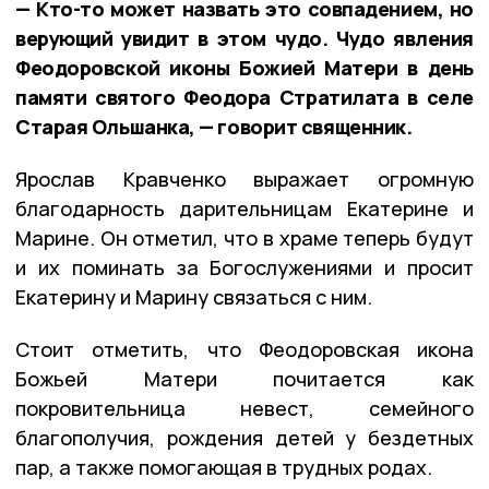
— Кто-то может назвать это совпадением, но
верующий увидит в этом чудо. Чудо явления
Феодоровской иконы Божией Матери в день
памяти святого Феодора Стратилата в селе
Старая Ольшанка, — говорит священник.
Ярослав Кравченко выражает огромную
благодарность дарительницам Екатерине и
Марине. Он отметил, что в храме теперь будут
и их поминать за Богослужениями и просит
Екатерину и Марину связаться с ним.
Стоит отметить, что Феодоровская икона
Божьей Матери почитается как
покровительница невест, семейного
благополучия, рождения детей у бездетных
пар, а также помогающая в трудных родах.