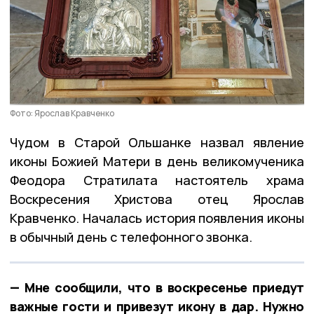
Фото: Ярослав Кравченко
Чудом в Старой Ольшанке назвал явление
иконы Божией Матери в день великомученика
Феодора Стратилата настоятель храма
Воскресения Христова отец Ярослав
Кравченко. Началась история появления иконы
в обычный день с телефонного звонка.
— Мне сообщили, что в воскресенье приедут
важные гости и привезут икону в дар. Нужно