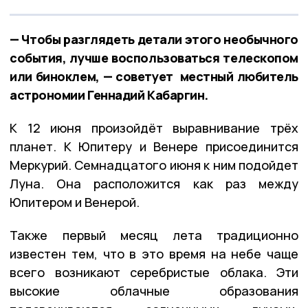
— Чтобы разглядеть детали этого необычного
события, лучше воспользоваться телескопом
или биноклем, — советует местный любитель
астрономии Геннадий Кабаргин.
К 12 июня произойдёт выравнивание трёх
планет. К Юпитеру и Венере присоединится
Меркурий. Семнадцатого июня к ним подойдет
Луна. Она расположится как раз между
Юпитером и Венерой.
Также первый месяц лета традиционно
известен тем, что в это время на небе чаще
всего возникают серебристые облака. Эти
высокие облачные образования