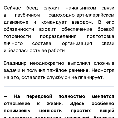
Сейчас боец служит начальником связи
в гаубичном самоходно-артиллерийском
дивизионе и командует взводом. В его
обязанности входит обеспечение боевой
готовности подразделения, подготовка
личного состава, организация связи
и безопасность её работы.
Владимир неоднократно выполнял сложные
задачи и получил тяжёлое ранение. Несмотря
на это, оставлять службу он не планирует.
— На передовой полностью меняется
отношение к жизни. Здесь особенно
понимаешь ценность простых вещей
и важность поддержки товарищей. Большая