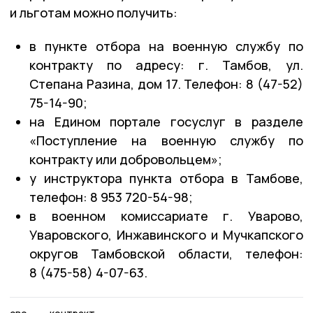
и льготам можно получить:
в пункте отбора на военную службу по
контракту по адресу: г. Тамбов, ул.
Степана Разина, дом 17. Телефон: 8 (47-52)
75-14-90;
на Едином портале госуслуг в разделе
«Поступление на военную службу по
контракту или добровольцем»;
у инструктора пункта отбора в Тамбове,
телефон: 8 953 720-54-98;
в военном комиссариате г. Уварово,
Уваровского, Инжавинского и Мучкапского
округов Тамбовской области, телефон:
8 (475-58) 4-07-63.