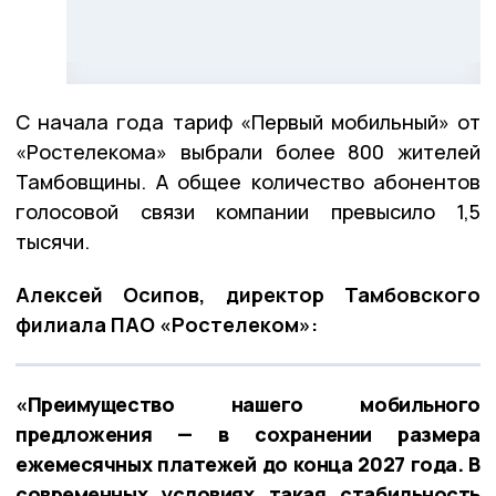
С начала года тариф «Первый мобильный» от
«Ростелекома» выбрали более 800 жителей
Тамбовщины. А общее количество абонентов
голосовой связи компании превысило 1,5
тысячи.
Алексей Осипов, директор Тамбовского
филиала ПАО «Ростелеком»:
«Преимущество нашего мобильного
предложения — в сохранении размера
ежемесячных платежей до конца 2027 года. В
современных условиях такая стабильность