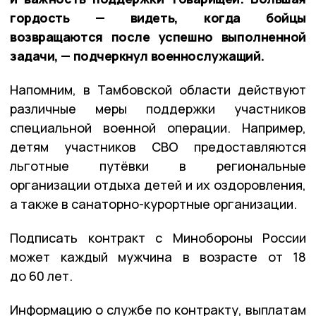
гордость — видеть, когда бойцы
возвращаются после успешно выполненной
задачи, — подчеркнул военнослужащий.
Напомним, в Тамбовской области действуют
различные меры поддержки участников
специальной военной операции. Например,
детям участников СВО предоставляются
льготные путёвки в региональные
организации отдыха детей и их оздоровления,
а также в санаторно-курортные организации.
Подписать контракт с Минобороны России
может каждый мужчина в возрасте от 18
до 60 лет.
Информацию о службе по контракту, выплатам