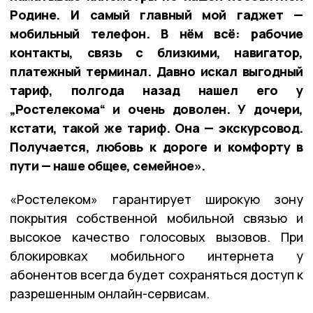
Родине. И самый главный мой гаджет —
мобильный телефон. В нём всё: рабочие
контакты, связь с близкими, навигатор,
платежный терминал. Давно искал выгодный
тариф, полгода назад нашел его у
„Ростелекома“ и очень доволен. У дочери,
кстати, такой же тариф. Она — экскурсовод.
Получается, любовь к дороге и комфорту в
пути — наше общее, семейное».
«Ростелеком» гарантирует широкую зону
покрытия собственной мобильной связью и
высокое качество голосовых вызовов. При
блокировках мобильного интернета у
абонентов всегда будет сохраняться доступ к
разрешенным онлайн-сервисам.