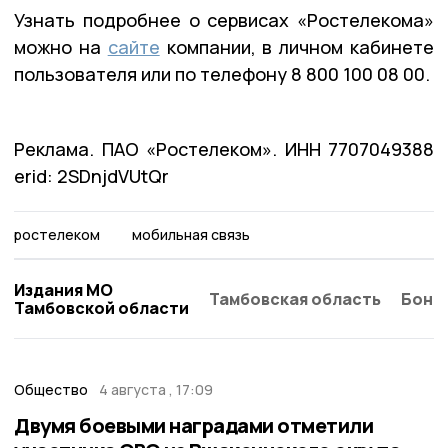
Узнать подробнее о сервисах «Ростелекома»
можно на
сайте
компании, в личном кабинете
пользователя или по телефону 8 800 100 08 00.
Реклама. ПАО «Ростелеком». ИНН 7707049388
erid: 2SDnjdVUtQr
ростелеком
мобильная связь
Издания МО
Тамбовская область
Бонд
Тамбовской области
Общество
4 августа , 17:09
Двумя боевыми наградами отметили