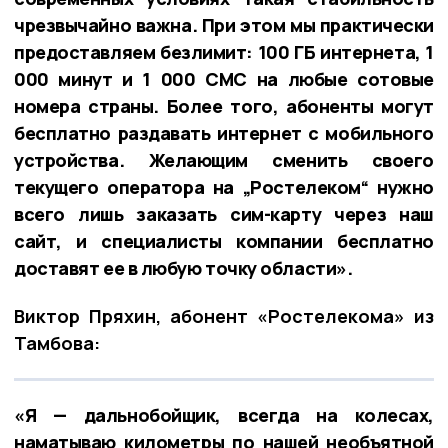
чрезвычайно важна. При этом мы практически
предоставляем безлимит: 100 ГБ интернета, 1
000 минут и 1 000 СМС на любые сотовые
номера страны. Более того, абоненты могут
бесплатно раздавать интернет с мобильного
устройства. Желающим сменить своего
текущего оператора на „Ростелеком“ нужно
всего лишь заказать сим-карту через наш
сайт, и специалисты компании бесплатно
доставят ее в любую точку области».
Виктор Пряхин, абонент «Ростелекома» из
Тамбова:
«Я — дальнобойщик, всегда на колесах,
наматываю километры по нашей необъятной