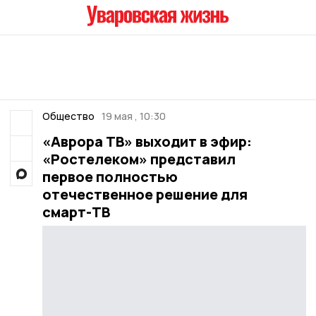
Общество
19 мая , 10:30
«Аврора ТВ» выходит в эфир:
«Ростелеком» представил
первое полностью
отечественное решение для
смарт-ТВ