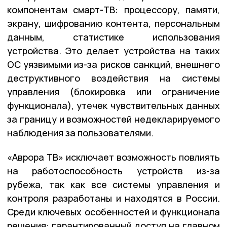
компонентам смарт-ТВ: процессору, памяти,
экрану, шифрованию контента, персональным
данным, статистике использования
устройства. Это делает устройства на таких
ОС уязвимыми из-за рисков санкций, внешнего
деструктивного воздействия на системы
управления (блокировка или ограничение
функционала), утечек чувствительных данных
за границу и возможностей недекларируемого
наблюдения за пользователями.
«Аврора ТВ» исключает возможность повлиять
на работоспособность устройств из-за
рубежа, так как все системы управления и
контроля разработаны и находятся в России.
Среди ключевых особенностей и функционала
решения: гарантированный доступ на главном