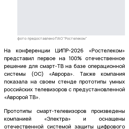
фото: предоставлено ПАО "Ростелеком"
На конференции ЦИПР-2026 «Ростелеком»
представил первое на 100% отечественное
решение для смарт-ТВ на базе операционной
системы (ОС) «Аврора». Также компания
показала на своем стенде прототипы умных
российских телевизоров с предустановленной
«Авророй ТВ».
Прототипы смарт-телевизоров произведены
компанией «Электра» и оснащены
отечественной системой защиты цифрового