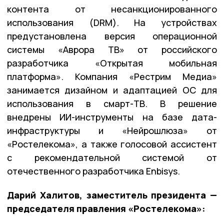
контента от несанкционированного
использования (DRM). На устройствах
предустановлена версия операционной
системы «Аврора ТВ» от российского
разработчика «Открытая мобильная
платформа». Компания «Рестрим Медиа»
занимается дизайном и адаптацией ОС для
использования в смарт-ТВ. В решение
внедрены ИИ-инструменты на базе дата-
инфраструктуры и «Нейрошлюза» от
«Ростелекома», а также голосовой ассистент
с рекомендательной системой от
отечественного разработчика Enbisys.
Дарий Халитов, заместитель президента —
председателя правления «Ростелекома»: