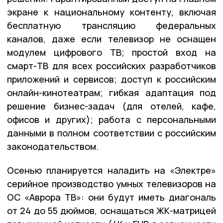
экране к национальному контенту, включая
бесплатную трансляцию федеральных
каналов, даже если телевизор не оснащен
модулем цифрового ТВ; простой вход на
смарт-ТВ для всех российских разработчиков
приложений и сервисов; доступ к российским
онлайн-кинотеатрам; гибкая адаптация под
решение бизнес-задач (для отелей, кафе,
офисов и других); работа с персональными
данными в полном соответствии с российским
законодательством.
Осенью планируется наладить на «Электре»
серийное производство умных телевизоров на
ОС «Аврора ТВ»: они будут иметь диагональ
от 24 до 55 дюймов, оснащаться ЖК-матрицей