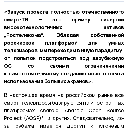
«Запуск проекта полностью отечественного
смарт-ТВ — это пример синергии
высокотехнологичных активов
„Ростелекома“. Обладая собственной
российской платформой для умных
телевизоров, мы переходим в иную парадигму:
от попыток подстроиться под зарубежную
ОС со своими ограничениями
к самостоятельному созданию нового опыта
использования больших экранов».
В настоящее время на российском рынке все
смарт-телевизоры базируются на иностранных
платформах Android, Android Open Source
Project (AOSP)* и других. Следовательно, из-
за рубежа имеется доступ к ключевым