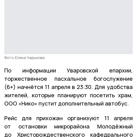
Фото: Елена Чарыкова
По информации Уваровской епархии,
торжественное пасхальное богослужение
(6+) начнётся 11 апреля в 23:30. Для удобства
жителей, которые планируют посетить храм,
ООО «Нико» пустит дополнительный автобус.
Рейс для прихожан организуют 11 апреля
от остановки микрорайона Молодёжный
до Христорождественского кафедрального