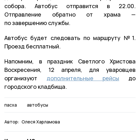
собора. Автобус отправится в 22.00.
Отправление обратно от храма —
по завершению службы.
Автобус будет следовать по маршруту №1.
Проезд бесплатный.
Напомним, в праздник Светлого Христова
Воскресения, 12 апреля, для уваровцев
организуют
дополнительные рейсы
до
городского кладбища.
пасха
автобусы
Автор:
Олеся Харламова