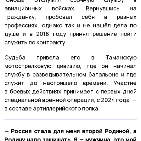
авиационных войсках. Вернувшись на
гражданку, пробовал себя в разных
профессиях, однако так и не нашёл дела по
душе и в 2018 году принял решение пойти
служить по контракту.
Судьба привела его в Таманскую
мотострелковую дивизию, где он начинал
службу в разведывательном батальоне и где
служит до настоящего времени. Участие
в боевых действиях принимает с первых дней
специальной военной операции, с 2024 года —
в составе артиллерийского полка.
— Россия стала для меня второй Родиной, а
Родину надо защищать. Я — мужчина, это мой