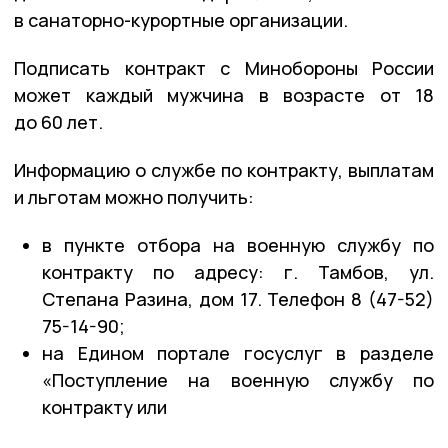
в санаторно-курортные организации.
Подписать контракт с Минобороны России
может каждый мужчина в возрасте от 18
до 60 лет.
Информацию о службе по контракту, выплатам
и льготам можно получить:
в пункте отбора на военную службу по
контракту по адресу: г. Тамбов, ул.
Степана Разина, дом 17. Телефон 8 (47-52)
75-14-90;
на Едином портале госуслуг в разделе
«Поступление на военную службу по
контракту или