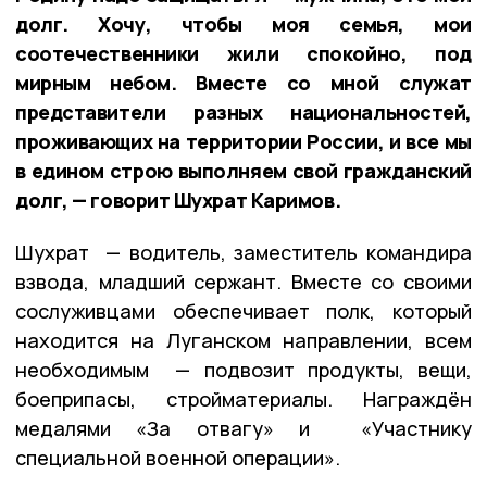
долг. Хочу, чтобы моя семья, мои
соотечественники жили спокойно, под
мирным небом. Вместе со мной служат
представители разных национальностей,
проживающих на территории России, и все мы
в едином строю выполняем свой гражданский
долг, — говорит Шухрат Каримов.
Шухрат — водитель, заместитель командира
взвода, младший сержант. Вместе со своими
сослуживцами обеспечивает полк, который
находится на Луганском направлении, всем
необходимым — подвозит продукты, вещи,
боеприпасы, стройматериалы. Награждён
медалями «За отвагу» и «Участнику
специальной военной операции».