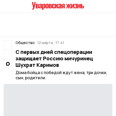
Общество
12 марта , 17:41
С первых дней спецоперации
защищает Россию мичуринец
Шухрат Каримов
Дома бойца с победой ждут жена, три дочки,
сын, родители.