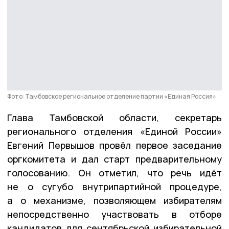
Фото: Тамбовское региональное отделение партии «Единая Россия»
Глава Тамбовской области, секретарь
регионального отделения «Единой России»
Евгений Первышов провёл первое заседание
оргкомитета и дал старт предварительному
голосованию. Он отметил, что речь идёт
не о сугубо внутрипартийной процедуре,
а о механизме, позволяющем избирателям
непосредственно участвовать в отборе
кандидатов для сентябрьской избирательной