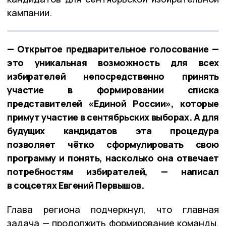
кампании.
— Открытое предварительное голосование —
это уникальная возможность для всех
избирателей непосредственно принять
участие в формировании списка
представителей «Единой России», которые
примут участие в сентябрьских выборах. А для
будущих кандидатов эта процедура
позволяет чётко сформулировать свою
программу и понять, насколько она отвечает
потребностям избирателей, — написал
в соцсетях Евгений Первышов.
Глава региона подчеркнул, что главная
задача — продолжить формирование команды,