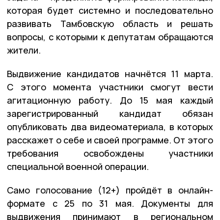
которая будет системно и последовательно
развивать Тамбовскую область и решать
вопросы, с которыми к депутатам обращаются
жители.
Выдвижение кандидатов начнётся 11 марта.
С этого момента участники смогут вести
агитационную работу. До 15 мая каждый
зарегистрированный кандидат обязан
опубликовать два видеоматериала, в которых
расскажет о себе и своей программе. От этого
требования освобождены участники
специальной военной операции.
Само голосование (12+) пройдёт в онлайн-
формате с 25 по 31 мая. Документы для
выдвижения принимают в региональном