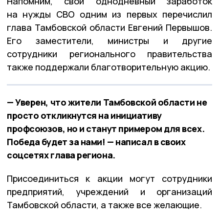
Напомним, свой однодневный заработок
на нужды СВО одним из первых перечислил
глава Тамбовской области Евгений Первышов.
Его заместители, министры и другие
сотрудники регионального правительства
также поддержали благотворительную акцию.
— Уверен, что жители Тамбовской области не
просто откликнутся на инициативу
профсоюзов, но и станут примером для всех.
Победа будет за нами! — написал в своих
соцсетях глава региона.
Присоединиться к акции могут сотрудники
предприятий, учреждений и организаций
Тамбовской области, а также все желающие.