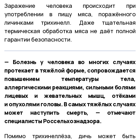
Заражение человека происходит при
употреблении в пищу мяса, поражённого
личинками трихинелл. Даже тщательная
термическая обработка мяса не даёт полной
гарантии безопасности.
— Болезнь у человека во многих случаях
протекает в тяжёлой форме, сопровождается
повышением температуры тела,
аллергическими реакциями, сильными болями
лицевых и жевательных мышц, отёками
и опухолями головы. В самых тяжёлых случаях
может наступить смерть, — отмечают
специалисты Россельхознадзора.
Помимо трихинеллёза, дичь может быть