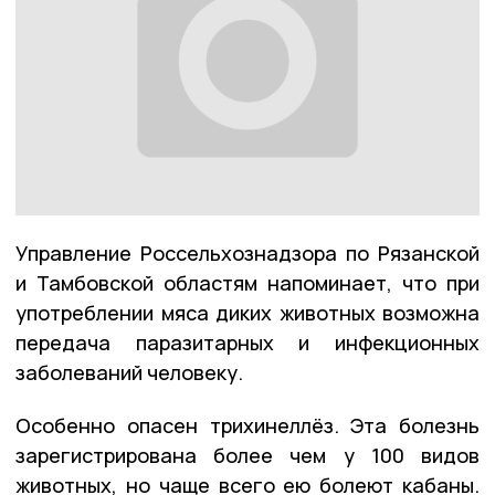
Управление Россельхознадзора по Рязанской
и Тамбовской областям напоминает, что при
употреблении мяса диких животных возможна
передача паразитарных и инфекционных
заболеваний человеку.
Особенно опасен трихинеллёз. Эта болезнь
зарегистрирована более чем у 100 видов
животных, но чаще всего ею болеют кабаны.