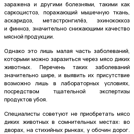
заражена и другими болезнями, такими как
саркоцистоз, поражающий мышечную ткань,
аскаридоз, метастронгилёз, эхинококкоз
и финноз, значительно снижающими качество
мясной продукции.
Однако это лишь малая часть заболеваний,
которыми можно заразиться через мясо диких
животных. Перечень таких заболеваний
значительно шире, и выявить их присутствие
возможно лишь в лабораторных условиях,
посредством тщательной экспертизы
продуктов убоя.
Специалисты советуют не приобретать мясо
диких животных в сомнительных местах: во
дворах, на стихийных рынках, у обочин дорог.