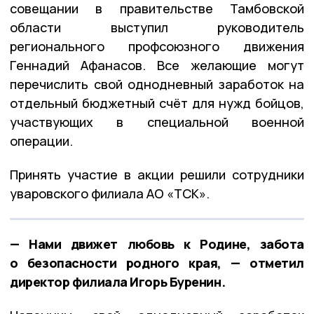
совещании в правительстве Тамбовской
области выступил руководитель
регионального профсоюзного движения
Геннадий Афанасов. Все желающие могут
перечислить свой однодневный заработок на
отдельный бюджетный счёт для нужд бойцов,
участвующих в специальной военной
операции.
Принять участие в акции решили сотрудники
уваровского филиала АО «ТСК».
— Нами движет любовь к Родине, забота
о безопасности родного края, — отметил
директор филиала Игорь Буренин.