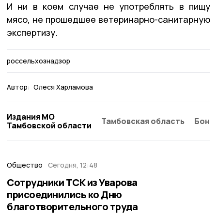
И ни в коем случае не употреблять в пищу
мясо, не прошедшее ветеринарно-санитарную
экспертизу.
россельхознадзор
Автор:
Олеся Харламова
Издания МО
Тамбовская область
Бонд
Тамбовской области
Общество
Сегодня, 12:48
Сотрудники ТСК из Уварова
присоединились ко Дню
благотворительного труда