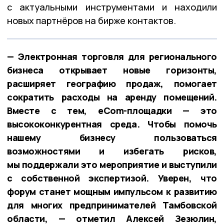
с актуальными инструментами и находили
новых партнёров на бирже контактов.
— Электронная торговля для регионального
бизнеса открывает новые горизонты,
расширяет географию продаж, помогает
сократить расходы на аренду помещений.
Вместе с тем, eCom-площадки — это
высококонкурентная среда. Чтобы помочь
нашему бизнесу пользоваться
возможностями и избегать рисков,
мы поддержали это мероприятие и выступили
с собственной экспертизой. Уверен, что
форум станет мощным импульсом к развитию
для многих предпринимателей Тамбовской
области, — отметил Алексей Зезюлин,