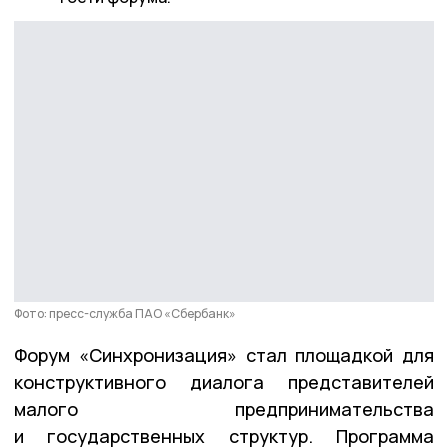
Фото: пресс-служба ПАО «Сбербанк»
Форум «Синхронизация» стал площадкой для
конструктивного диалога представителей
малого предпринимательства
и государственных структур. Программа