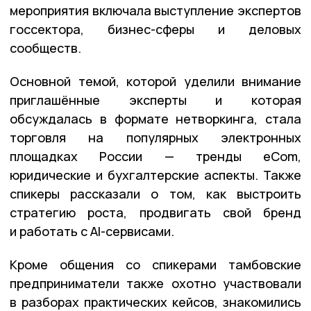
мероприятия включала выступление экспертов
госсектора, бизнес-сферы и деловых
сообществ.
Основной темой, которой уделили внимание
приглашённые эксперты и которая
обсуждалась в формате нетворкинга, стала
торговля на популярных электронных
площадках России — тренды eCom,
юридические и бухгалтерские аспекты. Также
спикеры рассказали о том, как выстроить
стратегию роста, продвигать свой бренд
и работать с AI-сервисами.
Кроме общения со спикерами тамбовские
предприниматели также охотно участвовали
в разборах практических кейсов, знакомились