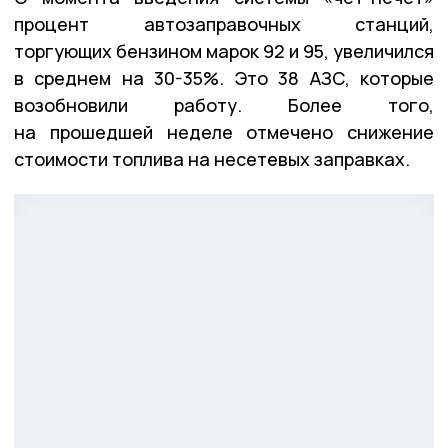
процент автозаправочных станций,
торгующих бензином марок 92 и 95, увеличился
в среднем на 30-35%. Это 38 АЗС, которые
возобновили работу. Более того,
на прошедшей неделе отмечено снижение
стоимости топлива на несетевых заправках.