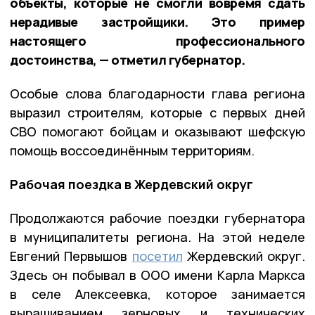
объекты, которые не смогли вовремя сдать
нерадивые застройщики. Это пример
настоящего профессионального
достоинства, — отметил губернатор.
Особые слова благодарности глава региона
выразил строителям, которые с первых дней
СВО помогают бойцам и оказывают шефскую
помощь воссоединённым территориям.
Рабочая поездка в Жердевский округ
Продолжаются рабочие поездки губернатора
в муниципалитеты региона. На этой неделе
Евгений Первышов
посетил
Жердевский округ.
Здесь он побывал в ООО имени Карла Маркса
в селе Алексеевка, которое занимается
выращиванием зерновых и технических