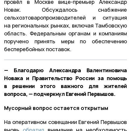
провёл в Москве вице-премьер Александр
Новак. Обсуждалось снабжение
сельхозтоваропроизводителей и ситуация
на региональных рынках, включая Тамбовскую
область. Федеральным органам и компаниям
поручено принять меры по обеспечению
бесперебойных поставок.
— Благодарю Александра Валентиновича
Новака и Правительство России за помощь
в решении этого важного для жителей
вопроса, — подчеркнул Евгений Первышов.
Мусорный вопрос остается открытым
На оперативном совещании Евгений Первышов
вновь
обратил
внимание на необходимость