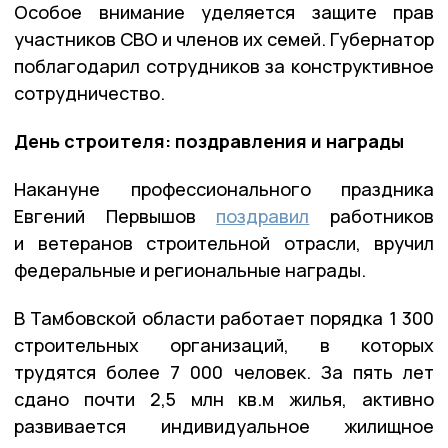
Особое внимание уделяется защите прав
участников СВО и членов их семей. Губернатор
поблагодарил сотрудников за конструктивное
сотрудничество.
День строителя: поздравления и награды
Накануне профессионального праздника
Евгений Первышов
поздравил
работников
и ветеранов строительной отрасли, вручил
федеральные и региональные награды.
В Тамбовской области работает порядка 1 300
строительных организаций, в которых
трудятся более 7 000 человек. За пять лет
сдано почти 2,5 млн кв.м жилья, активно
развивается индивидуальное жилищное