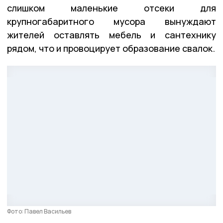
слишком маленькие отсеки для
крупногабаритного мусора вынуждают
жителей оставлять мебель и сантехнику
рядом, что и провоцирует образование свалок.
Фото: Павел Васильев