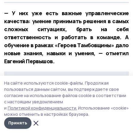
— У них уже есть важные управленческие
качества: умение принимать решения в самых
сложных ситуациях, брать на себя
ответственность и работать в команде. А
обучение в рамках «Героев Тамбовщины» дало
новые знания, навыки и умения, — отметил
Евгений Первышов.
На сайте используются cookie-файлы.
Продолжая
пользоваться данным сайтом, вы подтверждаете свое
согласие на использование файлов cookie в соответствии
с настоящим уведомлением
и
Политикой конфиденциальности.
Использование «cookie»
можно отменить в настройках браузера.
Принять