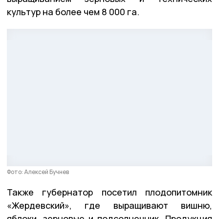
культур на более чем 8 000 га.
Фото: Алексей Бучнев
Также губернатор посетил плодопитомник
«Жердевский», где выращивают вишню,
яблоки, зерновые и подсолнечник. Продукция