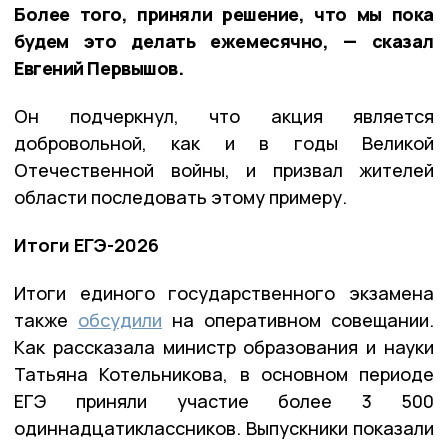
Более того, приняли решение, что мы пока
будем это делать ежемесячно, — сказал
Евгений Первышов.
Он подчеркнул, что акция является
добровольной, как и в годы Великой
Отечественной войны, и призвал жителей
области последовать этому примеру.
Итоги ЕГЭ-2026
Итоги единого государственного экзамена
также
обсудили
на оперативном совещании.
Как рассказала министр образования и науки
Татьяна Котельникова, в основном периоде
ЕГЭ приняли участие более 3 500
одиннадцатиклассников. Выпускники показали