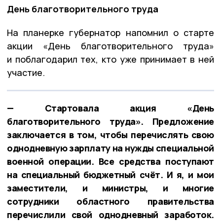
День благотворительного труда
На планерке губернатор напомнил о старте
акции «День благотворительного труда»
и поблагодарил тех, кто уже принимает в ней
участие.
— Стартовала акция «День
благотворительного труда». Предложение
заключается в том, чтобы перечислять свою
однодневную зарплату на нужды специальной
военной операции. Все средства поступают
на специальный бюджетный счёт. И я, и мои
заместители, и министры, и многие
сотрудники областного правительства
перечислили свой однодневный заработок.