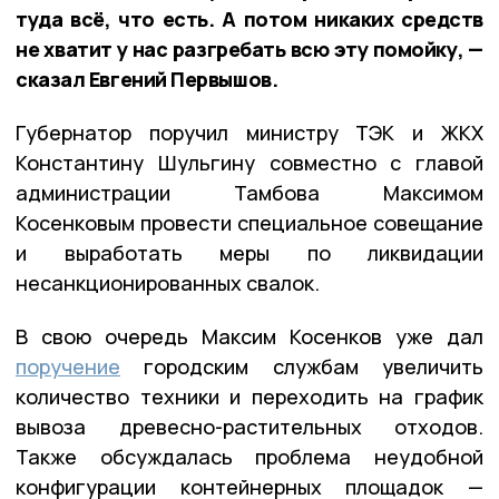
туда всё, что есть. А потом никаких средств
не хватит у нас разгребать всю эту помойку, —
сказал Евгений Первышов.
Губернатор поручил министру ТЭК и ЖКХ
Константину Шульгину совместно с главой
администрации Тамбова Максимом
Косенковым провести специальное совещание
и выработать меры по ликвидации
несанкционированных свалок.
В свою очередь Максим Косенков уже дал
поручение
городским службам увеличить
количество техники и переходить на график
вывоза древесно-растительных отходов.
Также обсуждалась проблема неудобной
конфигурации контейнерных площадок —