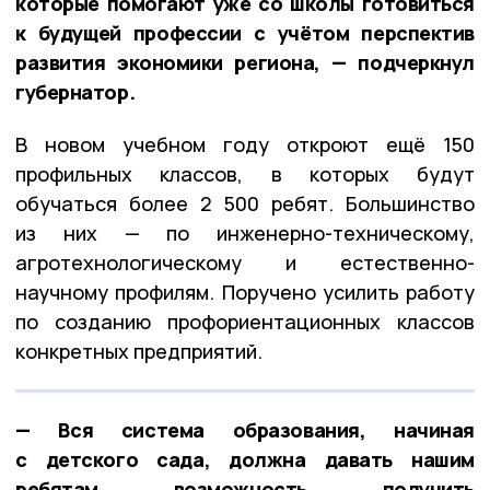
которые помогают уже со школы готовиться
к будущей профессии с учётом перспектив
развития экономики региона, — подчеркнул
губернатор.
В новом учебном году откроют ещё 150
профильных классов, в которых будут
обучаться более 2 500 ребят. Большинство
из них — по инженерно-техническому,
агротехнологическому и естественно-
научному профилям. Поручено усилить работу
по созданию профориентационных классов
конкретных предприятий.
— Вся система образования, начиная
с детского сада, должна давать нашим
ребятам возможность получить