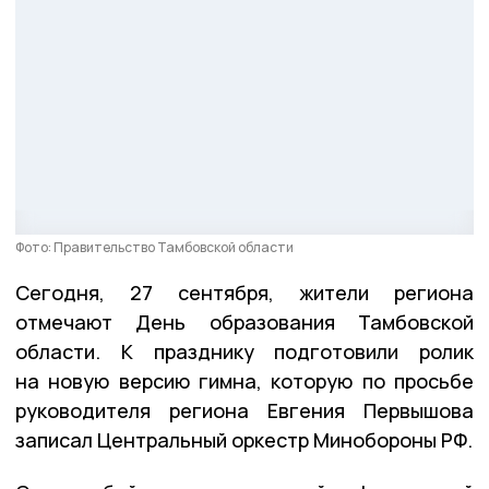
Фото: Правительство Тамбовской области
Сегодня, 27 сентября, жители региона
отмечают День образования Тамбовской
области. К празднику подготовили ролик
на новую версию гимна, которую по просьбе
руководителя региона Евгения Первышова
записал Центральный оркестр Минобороны РФ.