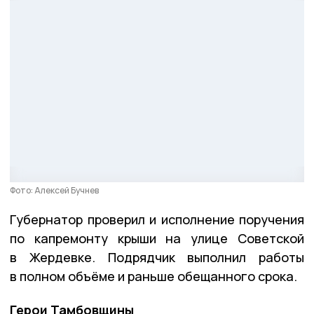
Фото: Алексей Бучнев
Губернатор проверил и исполнение поручения
по капремонту крыши на улице Советской
в Жердевке. Подрядчик выполнил работы
в полном объёме и раньше обещанного срока.
Герои Тамбовщины