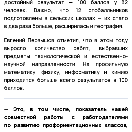
достойный результат — 100 баллов у 82
человек. Важно, что 12 стобалльников
подготовлены в сельских школах — их стало
в два раза больше, расширилась и география.
Евгений Первышов отметил, что в этом году
выросло количество ребят, выбравших
предметы технологической и естественно-
научной направленности. На профильную
математику, физику, информатику и химию
приходится больше всего результатов в 100
баллов.
— Это, в том числе, показатель нашей
совместной работы с работодателями
по развитию профориентационных классов,