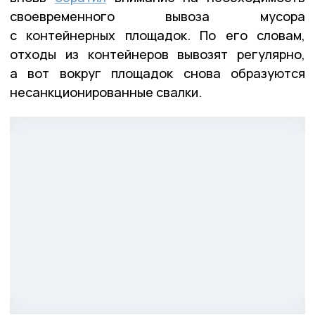
своевременного вывоза мусора
с контейнерных площадок. По его словам,
отходы из контейнеров вывозят регулярно,
а вот вокруг площадок снова образуются
несанкционированные свалки.