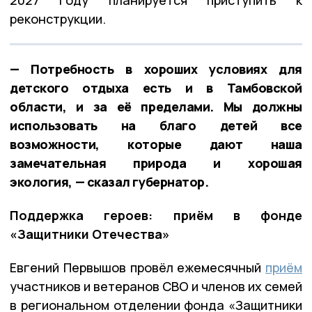
2027 году планируется приступить к
реконструкции.
— Потребность в хороших условиях для
детского отдыха есть и в Тамбовской
области, и за её пределами. Мы должны
использовать на благо детей все
возможности, которые дают наша
замечательная природа и хорошая
экология, — сказал губернатор.
Поддержка героев: приём в фонде
«Защитники Отечества»
Евгений Первышов провёл ежемесячный
приём
участников и ветеранов СВО и членов их семей
в региональном отделении фонда «Защитники