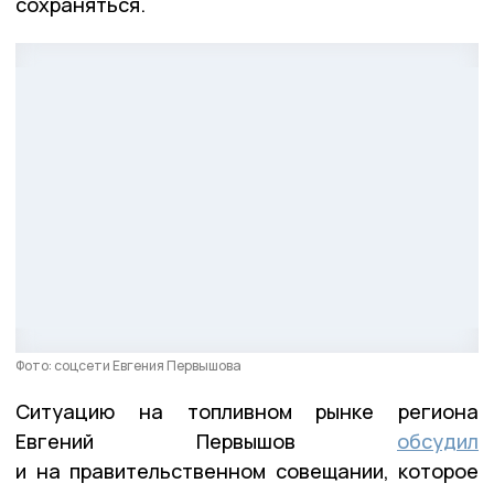
сохраняться.
Фото: соцсети Евгения Первышова
Ситуацию на топливном рынке региона
Евгений Первышов
обсудил
и на правительственном совещании, которое