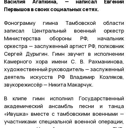
Василия Агапкина, — написал Евгений
Первышов в своих социальных сетях.
Фонограмму гимна Тамбовской области
записал Центральный военный оркестр
Министерства обороны РФ, начальник
оркестра — заслуженный артист РФ, полковник
Сергей Дурыгин. Гимн звучит в исполнении
Камерного хора имени С. В. Рахманинова,
художественный руководитель — заслуженный
деятель искусств РФ Владимир Козляков,
звукорежиссёр — Никита Макарчук.
В клипе гимн исполнил Государственный
академический ансамбль песни и танца
«Ивушка» вместе с тамбовскими военными —
участниками специальной военной операции,