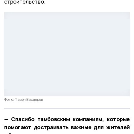
строительство.
Фото: Павел Васильев
— Спасибо тамбовским компаниям, которые
помогают достраивать важные для жителей