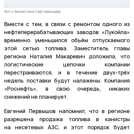
Фото: Валентина Сергованцева
Вместе с тем, в связи с ремонтом одного из
нефтеперерабатывающих заводов «Лукойла»
временно уменьшился объём отпускаемого
этой сетью топлива. Заместитель главы
региона Наталия Макаревич доложила, что
логистические цепочки компании
перестраиваются, и в течение двух-трёх
недель поставки будут налажены. Компания
«Роснефть», в свою очередь, никаких
снижений не планирует.
Евгений Первышов напомнил, что в регионе
разрешена продажа топлива в канистры
на несетевых АЗС, и этот порядок будет