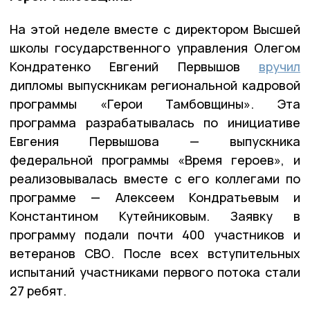
На этой неделе вместе с директором Высшей
школы государственного управления Олегом
Кондратенко Евгений Первышов
вручил
дипломы выпускникам региональной кадровой
программы «Герои Тамбовщины». Эта
программа разрабатывалась по инициативе
Евгения Первышова — выпускника
федеральной программы «Время героев», и
реализовывалась вместе с его коллегами по
программе — Алексеем Кондратьевым и
Константином Кутейниковым. Заявку в
программу подали почти 400 участников и
ветеранов СВО. После всех вступительных
испытаний участниками первого потока стали
27 ребят.