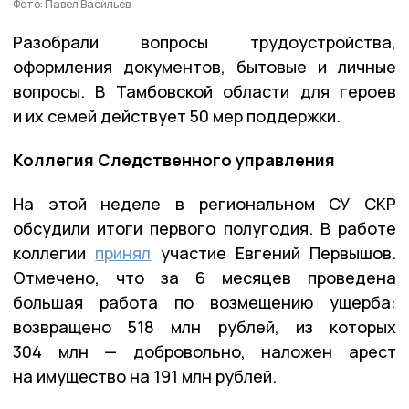
Фото: Павел Васильев
Разобрали вопросы трудоустройства,
оформления документов, бытовые и личные
вопросы. В Тамбовской области для героев
и их семей действует 50 мер поддержки.
Коллегия Следственного управления
На этой неделе в региональном СУ СКР
обсудили итоги первого полугодия. В работе
коллегии
принял
участие Евгений Первышов.
Отмечено, что за 6 месяцев проведена
большая работа по возмещению ущерба:
возвращено 518 млн рублей, из которых
304 млн — добровольно, наложен арест
на имущество на 191 млн рублей.