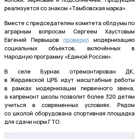
реализуется со знаком «Тамбовская марка».
Вместе с председателем комитета облдумы по
аграрным вопросам Сергеем Хаустовым
Евгений Первышов
проверил
модернизацию
социальных объектов, включённых в
Народную программу «Единой России».
В селе Бурнак отремонтирован ДК,
в Жердевской ЦРБ идут масштабные работы
в рамках модернизации первичного звена,
а капремонт школы позволит более 320 детям
учиться в современных условиях. Рядом
со школой оборудована спортивная площадка
для сдачи норм ГТО.