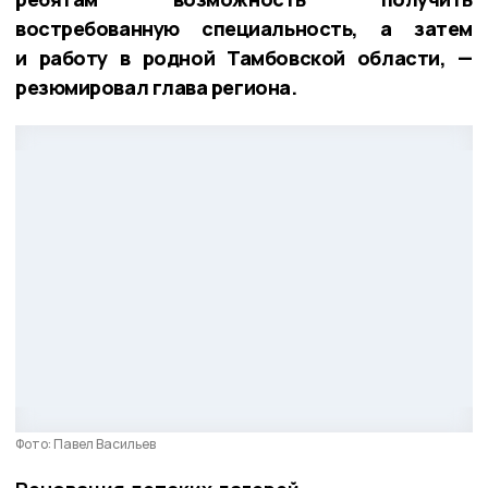
востребованную специальность, а затем
и работу в родной Тамбовской области, —
резюмировал глава региона.
Фото: Павел Васильев