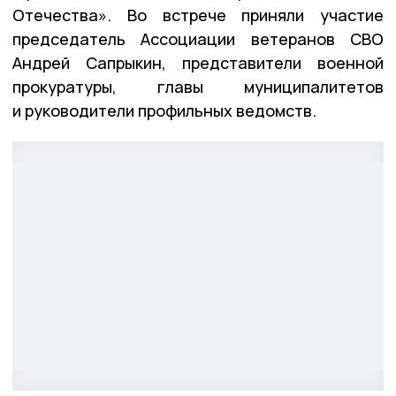
Отечества». Во встрече приняли участие
председатель Ассоциации ветеранов СВО
Андрей Сапрыкин, представители военной
прокуратуры, главы муниципалитетов
и руководители профильных ведомств.