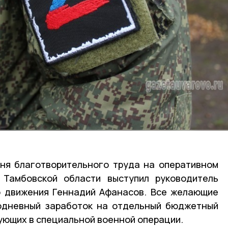
ня благотворительного труда на оперативном
 Тамбовской области выступил руководитель
о движения Геннадий Афанасов. Все желающие
нодневный заработок на отдельный бюджетный
вующих в специальной военной операции.