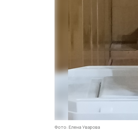
Фото: Елена Уварова