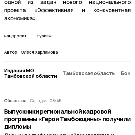
одной из задач нового национального
проекта «Эффективная и конкурентная
экономика».
нацпроект
туризм
Автор:
Олеся Харламова
Издания МО
Тамбовская область
Бонд
Тамбовской области
Общество
Сегодня, 08:45
Выпускники региональной кадровой
программы «Герои Тамбовщины» получили
дипломы