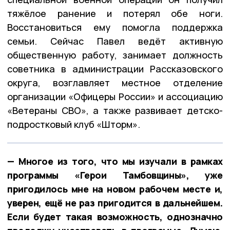
тяжёлое ранение и потерял обе ноги.
Восстановиться ему помогла поддержка
семьи. Сейчас Павел ведёт активную
общественную работу, занимает должность
советника в администрации Рассказовского
округа, возглавляет местное отделение
организации «Офицеры России» и ассоциацию
«Ветераны СВО», а также развивает детско-
подростковый клуб «Шторм».
— Многое из того, что мы изучали в рамках
программы «Герои Тамбовщины», уже
пригодилось мне на новом рабочем месте и,
уверен, ещё не раз пригодится в дальнейшем.
Если будет такая возможность, однозначно