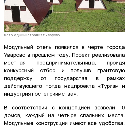
Фото: администрация г.Уварово
Модульный отель появился в черте города
Уварово в прошлом году. Проект реализовала
местная предпринимательница, пройдя
конкурсный отбор и получив грантовую
поддержку от государства в рамках
действующего тогда нацпроекта «Туризм и
индустрия гостеприимства».
В соответствии с концепцией возвели 10
домов, каждый на четыре спальных места.
Модульные конструкции имеют все удобства: