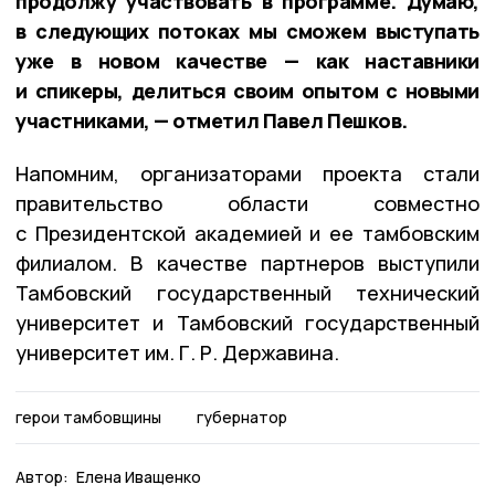
продолжу участвовать в программе. Думаю,
в следующих потоках мы сможем выступать
уже в новом качестве — как наставники
и спикеры, делиться своим опытом с новыми
участниками, — отметил Павел Пешков.
Напомним, организаторами проекта стали
правительство области совместно
с Президентской академией и ее тамбовским
филиалом. В качестве партнеров выступили
Тамбовский государственный технический
университет и Тамбовский государственный
университет им. Г. Р. Державина.
герои тамбовщины
губернатор
Автор:
Елена Иващенко