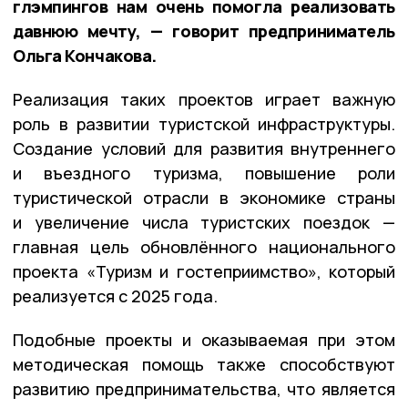
глэмпингов нам очень помогла реализовать
давнюю мечту, — говорит предприниматель
Ольга Кончакова.
Реализация таких проектов играет важную
роль в развитии туристской инфраструктуры.
Создание условий для развития внутреннего
и въездного туризма, повышение роли
туристической отрасли в экономике страны
и увеличение числа туристских поездок —
главная цель обновлённого национального
проекта «Туризм и гостеприимство», который
реализуется с 2025 года.
Подобные проекты и оказываемая при этом
методическая помощь также способствуют
развитию предпринимательства, что является