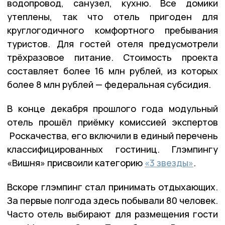
водопровод, санузел, кухню. Все домики
утеплены, так что отель пригоден для
круглогодичного комфортного пребывания
туристов. Для гостей отеля предусмотрели
трёхразовое питание. Стоимость проекта
составляет более 16 млн рублей, из которых
более 8 млн рублей — федеральная субсидия.
В конце декабря прошлого года модульный
отель прошёл приёмку комиссией экспертов
Роскачества, его включили в единый перечень
классифицированных гостиниц. Глэмпингу
«Вишня» присвоили категорию
«3 звезды»
.
Вскоре глэмпинг стал принимать отдыхающих.
За первые полгода здесь побывали 80 человек.
Часто отель выбирают для размещения гости