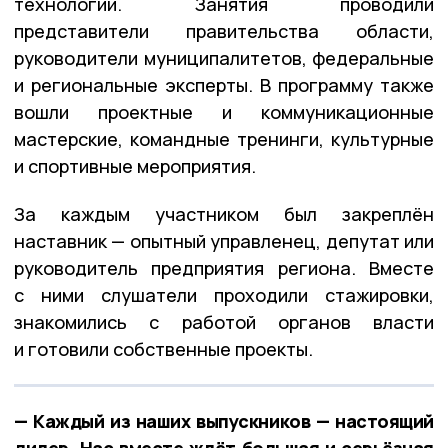
технологии. Занятия проводили
представители правительства области,
руководители муниципалитетов, федеральные
и региональные эксперты. В программу также
вошли проектные и коммуникационные
мастерские, командные тренинги, культурные
и спортивные мероприятия.
За каждым участником был закреплён
наставник — опытный управленец, депутат или
руководитель предприятия региона. Вместе
с ними слушатели проходили стажировки,
знакомились с работой органов власти
и готовили собственные проекты.
— Каждый из наших выпускников — настоящий
лидер. Нас вместе ждёт большая и серьёзная