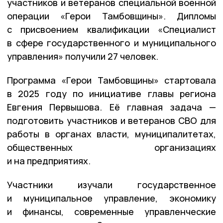
участников и ветеранов специальной военной
операции «Герои Тамбовщины». Дипломы
с присвоением квалификации «Специалист
в сфере государственного и муниципального
управления» получили 27 человек.
Программа «Герои Тамбовщины» стартовала
в 2025 году по инициативе главы региона
Евгения Первышова. Её главная задача —
подготовить участников и ветеранов СВО для
работы в органах власти, муниципалитетах,
общественных организациях
и на предприятиях.
Участники изучали государственное
и муниципальное управление, экономику
и финансы, современные управленческие