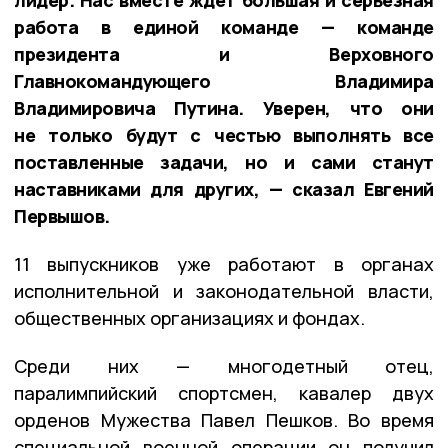
работа в единой команде — команде
президента и Верховного
Главнокомандующего Владимира
Владимировича Путина. Уверен, что они
не только будут с честью выполнять все
поставленные задачи, но и сами станут
наставниками для других, — сказал Евгений
Первышов.
11 выпускников уже работают в органах
исполнительной и законодательной власти,
общественных организациях и фондах.
Среди них — многодетный отец,
паралимпийский спортсмен, кавалер двух
орденов Мужества Павел Пешков. Во время
специальной военной операции он получил