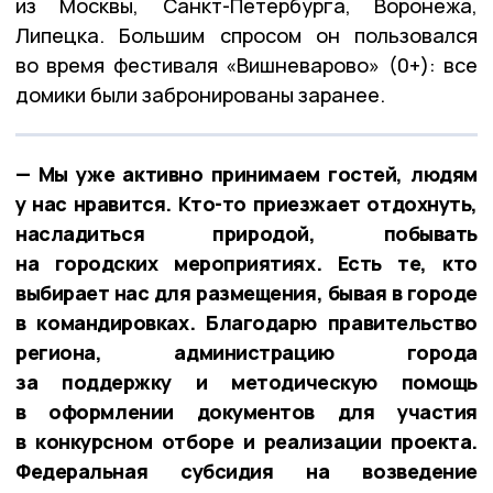
из Москвы, Санкт-Петербурга, Воронежа,
Липецка. Большим спросом он пользовался
во время фестиваля «Вишневарово» (0+): все
домики были забронированы заранее.
— Мы уже активно принимаем гостей, людям
у нас нравится. Кто-то приезжает отдохнуть,
насладиться природой, побывать
на городских мероприятиях. Есть те, кто
выбирает нас для размещения, бывая в городе
в командировках. Благодарю правительство
региона, администрацию города
за поддержку и методическую помощь
в оформлении документов для участия
в конкурсном отборе и реализации проекта.
Федеральная субсидия на возведение