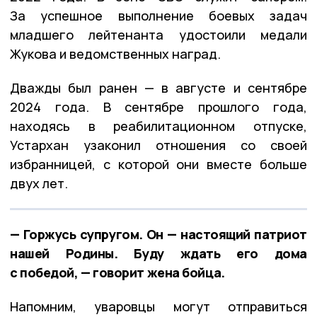
За успешное выполнение боевых задач
младшего лейтенанта удостоили медали
Жукова и ведомственных наград.
Дважды был ранен — в августе и сентябре
2024 года. В сентябре прошлого года,
находясь в реабилитационном отпуске,
Устархан узаконил отношения со своей
избранницей, с которой они вместе больше
двух лет.
— Горжусь супругом. Он — настоящий патриот
нашей Родины. Буду ждать его дома
с победой, — говорит жена бойца.
Напомним, уваровцы могут отправиться