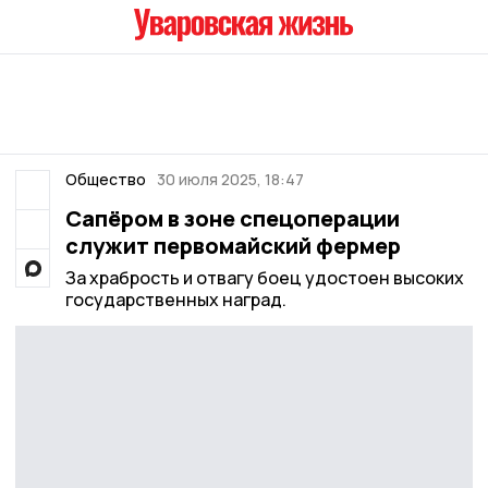
Общество
30 июля 2025, 18:47
Сапёром в зоне спецоперации
служит первомайский фермер
За храбрость и отвагу боец удостоен высоких
государственных наград.