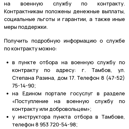
на военную службу по контракту.
Контрактникам положены денежные выплаты,
социальные льготы и гарантии, а также иные
меры поддержки.
Получить подробную информацию о службе
по контракту можно:
в пункте отбора на военную службу по
контракту по адресу: г. Тамбов, ул.
Степана Разина, дом 17. Телефон 8 (47-52)
75-14-90;
на Едином портале госуслуг в разделе
«Поступление на военную службу по
контракту или добровольцем»;
у инструктора пункта отбора в Тамбове,
телефон 8 953 720-54-98;