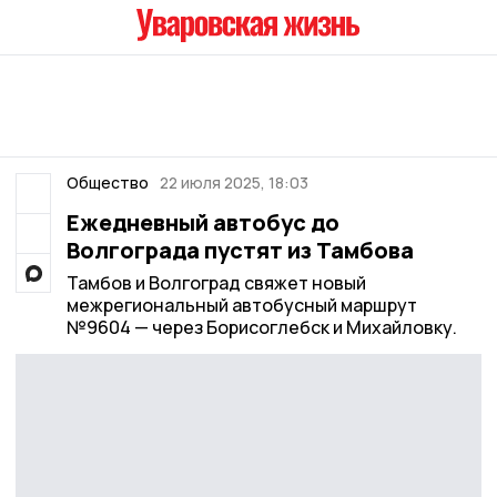
Общество
22 июля 2025, 18:03
Ежедневный автобус до
Волгограда пустят из Тамбова
Тамбов и Волгоград свяжет новый
межрегиональный автобусный маршрут
№9604 — через Борисоглебск и Михайловку.