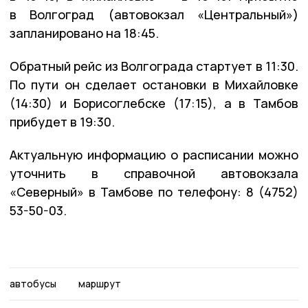
в Волгоград (автовокзал «Центральный»)
запланировано на 18:45.
Обратный рейс из Волгограда стартует в 11:30.
По пути он сделает остановки в Михайловке
(14:30) и Борисоглебске (17:15), а в Тамбов
прибудет в 19:30.
Актуальную информацию о расписании можно
уточнить в справочной автовокзала
«Северный» в Тамбове по телефону: 8 (4752)
53-50-03.
автобусы
маршрут