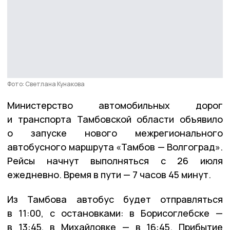
Фото: Светлана Кунакова
Министерство автомобильных дорог
и транспорта Тамбовской области объявило
о запуске нового межрегионального
автобусного маршрута «Тамбов — Волгоград».
Рейсы начнут выполняться с 26 июля
ежедневно. Время в пути — 7 часов 45 минут.
Из Тамбова автобус будет отправляться
в 11:00, с остановками: в Борисоглебске —
в 13:45, в Михайловке — в 16:45. Прибытие