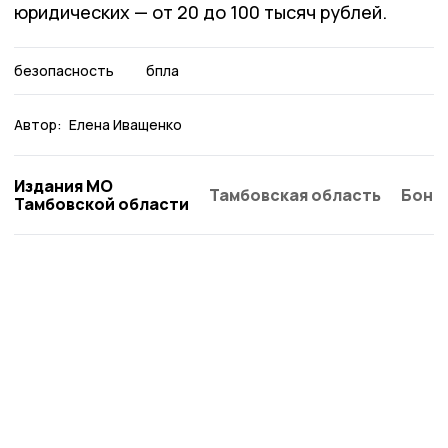
юридических — от 20 до 100 тысяч рублей.
безопасность
бпла
Автор:
Елена Иващенко
Издания МО
Тамбовская область
Бонд
Тамбовской области