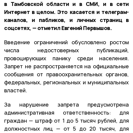
в Тамбовской области и в СМИ, и в сети
Интернет в целом. Это касается и телеграм-
каналов, и пабликов, и личных страниц в
соцсетях, — отметил Евгений Первышов.
Введение ограничений обусловлено ростом
числа недостоверных публикаций,
провоцирующих панику среди населения.
Запрет не распространяется на официальные
сообщения от правоохранительных органов,
федеральных, региональных и муниципальных
властей.
За нарушение запрета предусмотрена
административная ответственность: для
граждан — штраф от 1 до 5 тысяч рублей, для
должностных лиц — от 5 до 20 тысяч, для