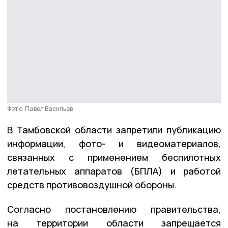
Фото: Павел Васильев
В Тамбовской области запретили публикацию
информации, фото- и видеоматериалов,
связанных с применением беспилотных
летательных аппаратов (БПЛА) и работой
средств противовоздушной обороны.
Согласно постановлению правительства,
на территории области запрещается