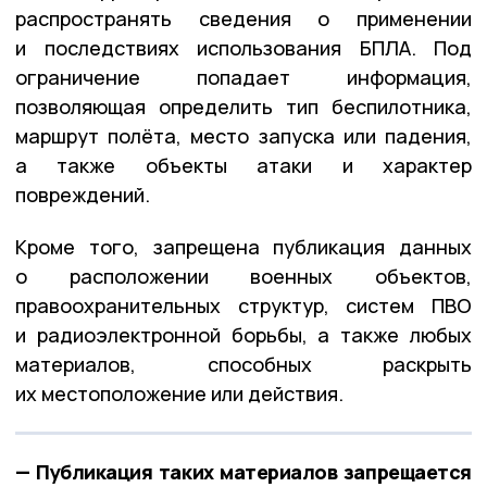
распространять сведения о применении
и последствиях использования БПЛА. Под
ограничение попадает информация,
позволяющая определить тип беспилотника,
маршрут полёта, место запуска или падения,
а также объекты атаки и характер
повреждений.
Кроме того, запрещена публикация данных
о расположении военных объектов,
правоохранительных структур, систем ПВО
и радиоэлектронной борьбы, а также любых
материалов, способных раскрыть
их местоположение или действия.
— Публикация таких материалов запрещается