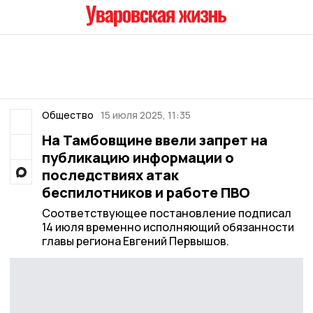
Общество
15 июля 2025, 11:35
На Тамбовщине ввели запрет на
публикацию информации о
последствиях атак
беспилотников и работе ПВО
Соответствующее постановление подписал
14 июля временно исполняющий обязанности
главы региона Евгений Первышов.