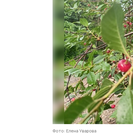
Фото: Елена Уварова