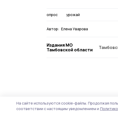
опрос
урожай
Автор:
Елена Уварова
Издания МО
Тамбовс
Тамбовской области
На сайте используются cookie-файлы.
Продолжая поль
соответствии с настоящим уведомлением и
Политико