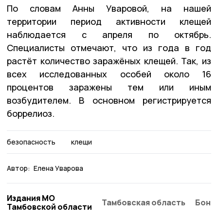
По словам Анны Уваровой, на нашей
территории период активности клещей
наблюдается с апреля по октябрь.
Специалисты отмечают, что из года в год
растёт количество заражёных клещей. Так, из
всех исследованных особей около 16
процентов заражены тем или иным
возбудителем. В основном регистрируется
боррелиоз.
безопасность
клещи
Автор:
Елена Уварова
Издания МО
Тамбовская область
Бонд
Тамбовской области