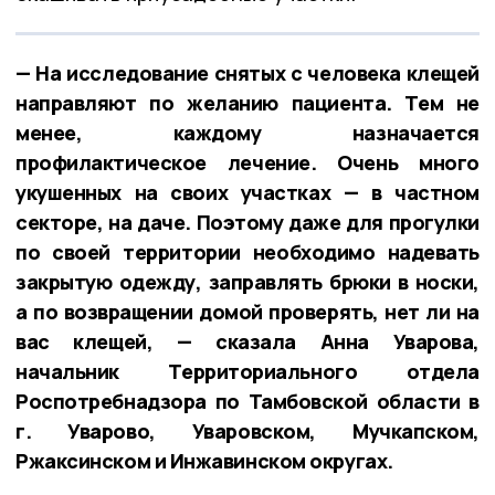
— На исследование снятых с человека клещей
направляют по желанию пациента. Тем не
менее, каждому назначается
профилактическое лечение. Очень много
укушенных на своих участках — в частном
секторе, на даче. Поэтому даже для прогулки
по своей территории необходимо надевать
закрытую одежду, заправлять брюки в носки,
а по возвращении домой проверять, нет ли на
вас клещей, — сказала Анна Уварова,
начальник Территориального отдела
Роспотребнадзора по Тамбовской области в
г. Уварово, Уваровском, Мучкапском,
Ржаксинском и Инжавинском округах.