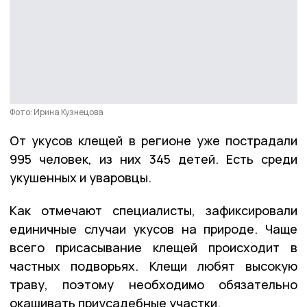
Фото: Ирина Кузнецова
От укусов клещей в регионе уже пострадали
995 человек, из них 345 детей. Есть среди
укушенных и уваровцы.
Как отмечают специалисты, зафиксировали
единичные случаи укусов на природе. Чаще
всего присасывание клещей происходит в
частных подворьях. Клещи любят высокую
траву, поэтому необходимо обязательно
окашивать приусадебные участки.