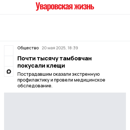
Общество
20 мая 2025, 18:39
Почти тысячу тамбовчан
покусали клещи
Пострадавшим оказали экстренную
профилактику и провели медицинское
обследование.