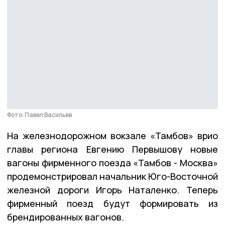
Фото: Павел Васильев
На железнодорожном вокзале «Тамбов» врио
главы региона Евгению Первышову новые
вагоны фирменного поезда «Тамбов - Москва»
продемонстрировал начальник Юго-Восточной
железной дороги Игорь Наталенко. Теперь
фирменный поезд будут формировать из
брендированных вагонов.