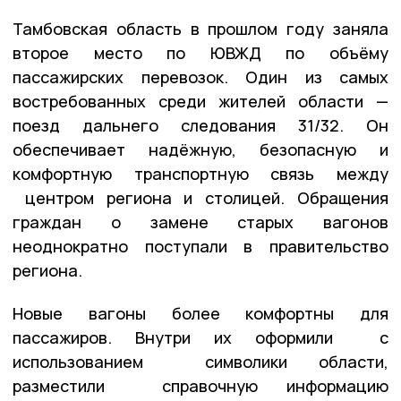
Тамбовская область в прошлом году заняла
второе место по ЮВЖД по объёму
пассажирских перевозок. Один из самых
востребованных среди жителей области —
поезд дальнего следования 31/32. Он
обеспечивает надёжную, безопасную и
комфортную транспортную связь между
центром региона и столицей. Обращения
граждан о замене старых вагонов
неоднократно поступали в правительство
региона.
Новые вагоны более комфортны для
пассажиров. Внутри их оформили с
использованием символики области,
разместили справочную информацию