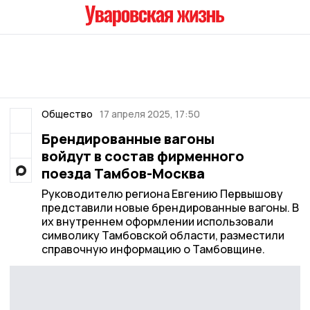
Общество
17 апреля 2025, 17:50
Брендированные вагоны
войдут в состав фирменного
поезда Тамбов-Москва
Руководителю региона Евгению Первышову
представили новые брендированные вагоны. В
их внутреннем оформлении использовали
символику Тамбовской области, разместили
справочную информацию о Тамбовщине.