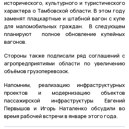
исторического, культурного и туристического
характера о Тамбовской области. В этом году
заменят плацкартные и штабной вагон с купе
для маломобильных граждан. В следующем
планируют полное обновление купейных
вагонов.
Стороны также подписали ряд соглашений с
агропредприятиями области по увеличению
объёмов грузоперевозок.
Напомним, реализацию инфраструктурных
проектов и модернизацию объектов
пассажирской инфраструктуры Евгений
Первышов и Игорь Наталенко обсудили во
время рабочей встречи в январе этого года.