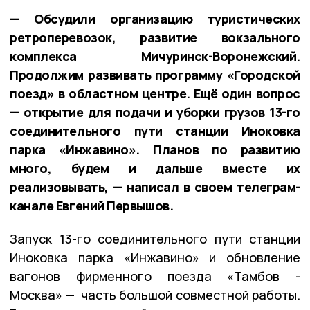
— Обсудили организацию туристических
ретроперевозок, развитие вокзального
комплекса Мичуринск-Воронежский.
Продолжим развивать программу «Городской
поезд» в областном центре. Ещё один вопрос
— открытие для подачи и уборки грузов 13-го
соединительного пути станции Иноковка
парка «Инжавино». Планов по развитию
много, будем и дальше вместе их
реализовывать, — написал в своем телеграм-
канале Евгений Первышов.
Запуск 13-го соединительного пути станции
Иноковка парка «Инжавино» и обновление
вагонов фирменного поезда «Тамбов -
Москва» — часть большой совместной работы.