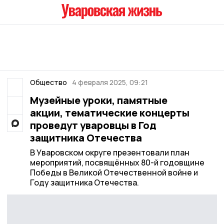
Общество
4 февраля 2025, 09:21
Музейные уроки, памятные
акции, тематические концерты
проведут уваровцы в Год
защитника Отечества
В Уваровском округе презентовали план
мероприятий, посвящённых 80-й годовщине
Победы в Великой Отечественной войне и
Году защитника Отечества.