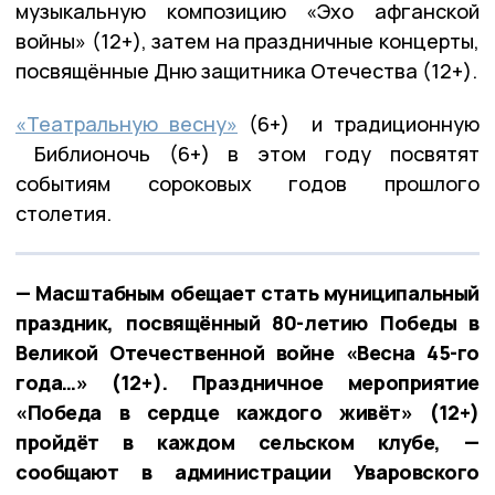
музыкальную композицию «Эхо афганской
войны» (12+), затем на праздничные концерты,
посвящённые Дню защитника Отечества (12+).
«Театральную весну»
(6+) и традиционную
Библионочь (6+) в этом году посвятят
событиям сороковых годов прошлого
столетия.
— Масштабным обещает стать муниципальный
праздник, посвящённый 80-летию Победы в
Великой Отечественной войне «Весна 45-го
года…» (12+). Праздничное мероприятие
«Победа в сердце каждого живёт» (12+)
пройдёт в каждом сельском клубе, —
сообщают в администрации Уваровского