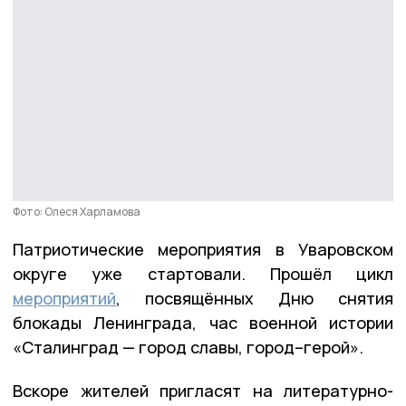
Фото: Олеся Харламова
Патриотические мероприятия в Уваровском
округе уже стартовали. Прошёл цикл
мероприятий
, посвящённых Дню снятия
блокады Ленинграда, час военной истории
«Сталинград — город славы, город–герой».
Вскоре жителей пригласят на литературно-