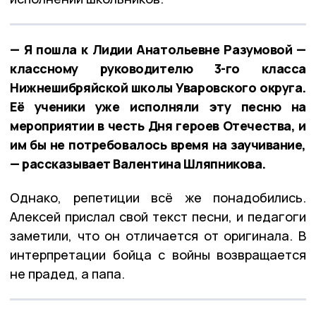
— Я пошла к Лидии Анатольевне Разумовой —
классному руководителю 3-го класса
Нижнешибряйской школы Уваровского округа.
Её ученики уже исполняли эту песню на
мероприятии в честь Дня героев Отечества, и
им бы не потребовалось время на заучивание,
— рассказывает Валентина Шляпникова.
Однако, репетиции всё же понадобились.
Алексей прислал свой текст песни, и педагоги
заметили, что он отличается от оригинала. В
интерпретации бойца с войны возвращается
не прадед, а папа.