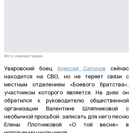
Фото: скриншот видео
Уваровский боец
Алексей Сапунов
сейчас
находится на СВО, но не теряет связи с
местным отделением «Боевого братства»,
участником которого является. На днях он
обратился к руководителю общественной
организации Валентине Шляпниковой с
необычной просьбой: записать для него песню
Елены Плотниковой «О той весне» в
исполнении школьников.