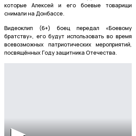
которые Алексей и его боевые товарищи
снимали на Донбассе.
Видеоклип (6+) боец передал «Боевому
братству», его будут использовать во время
всевозможных патриотических мероприятий,
посвящённых Году защитника Отечества.