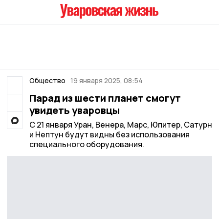
Общество
19 января 2025, 08:54
Парад из шести планет смогут
увидеть уваровцы
С 21 января Уран, Венера, Марс, Юпитер, Сатурн
и Нептун будут видны без использования
специального оборудования.