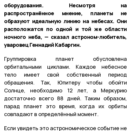
оборудования. Несмотря на
распространённое мнение, планеты не
образуют идеальную линию на небесах. Они
расположатся по одной и той же области
ночного неба, — сказал астроном-любитель,
уваровец Геннадий Кабаргин.
Группировка планет обусловлена
орбитальными циклами. Каждое небесное
тело имеет свой собственный период
обращения. Так, Юпитеру чтобы обойти
Солнце, необходимо 12 лет, а Меркурию
достаточно всего 88 дней. Таким образом,
парад планет это время, когда их орбиты
совпадают в определённый момент.
Если увидеть это астрономическое событие не