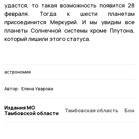
удастся, то такая возможность появится 28
февраля. Тогда к шести планетам
присоединится Меркурий. И мы увидим все
планеты Солнечной системы кроме Плутона,
который лишили этого статуса.
астрономия
Автор:
Елена Уварова
Издания МО
Тамбовская область
Бонд
Тамбовской области