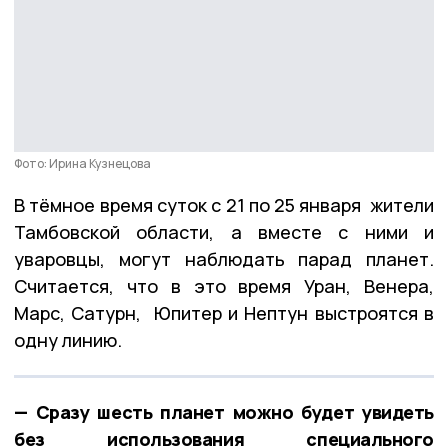
Фото: Ирина Кузнецова
В тёмное время суток с 21 по 25 января жители
Тамбовской области, а вместе с ними и
уваровцы, могут наблюдать парад планет.
Считается, что в это время Уран, Венера,
Марс, Сатурн, Юпитер и Нептун выстроятся в
одну линию.
— Сразу шесть планет можно будет увидеть
без использования специального