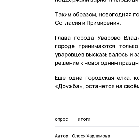
Таким образом, новогодняя го
Согласия и Примирения.
Глава города Уварово Влад
городе принимаются только
уваровцев высказывалось и з
решение к новогодним праздн
Ещё одна городская ёлка, 
«Дружба», останется на своё
опрос
итоги
Автор:
Олеся Харламова