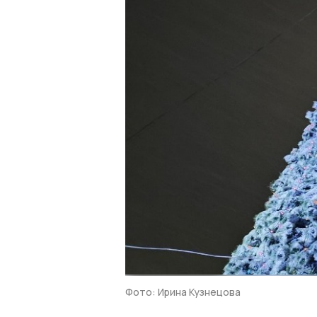
Фото: Ирина Кузнецова