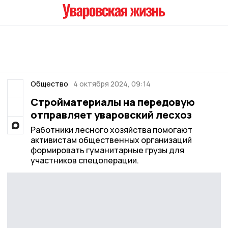
Общество
4 октября 2024, 09:14
Стройматериалы на передовую
отправляет уваровский лесхоз
Работники лесного хозяйства помогают
активистам общественных организаций
формировать гуманитарные грузы для
участников спецоперации.