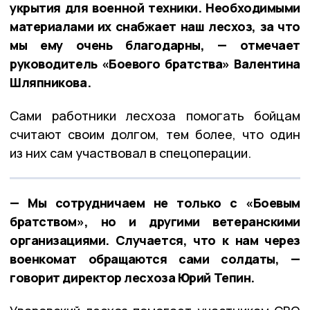
укрытия для военной техники. Необходимыми
материалами их снабжает наш лесхоз, за что
мы ему очень благодарны, — отмечает
руководитель «Боевого братства» Валентина
Шляпникова.
Сами работники лесхоза помогать бойцам
считают своим долгом, тем более, что один
из них сам участвовал в спецоперации.
— Мы сотрудничаем не только с «Боевым
братством», но и другими ветеранскими
организациями. Случается, что к нам через
военкомат обращаются сами солдаты, —
говорит директор лесхоза Юрий Тепин.