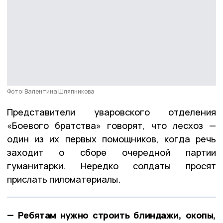
Фото: Валентина Шляпникова
Представители уваровского отделения
«Боевого братства» говорят, что лесхоз —
один из их первых помощников, когда речь
заходит о сборе очередной партии
гуманитарки. Нередко солдаты просят
прислать пиломатериалы.
— Ребятам нужно строить блиндажи, окопы,