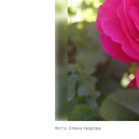
Фото: Елена Уварова