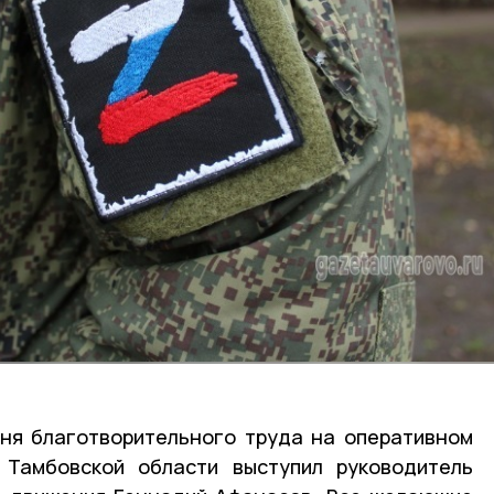
ня благотворительного труда на оперативном
 Тамбовской области выступил руководитель