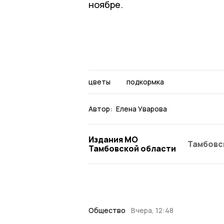
ноябре.
цветы
подкормка
Автор:
Елена Уварова
Издания МО
Тамбовс
Тамбовской области
Общество
Вчера, 12:48