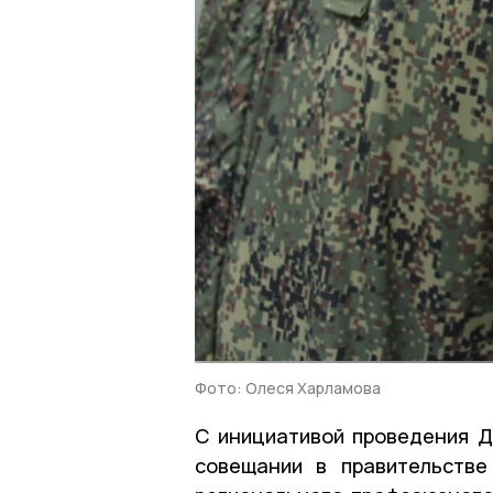
Фото: Олеся Харламова
С инициативой проведения Д
совещании в правительстве