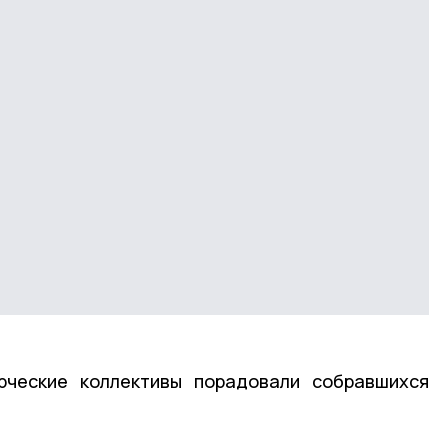
рческие коллективы порадовали собравшихся