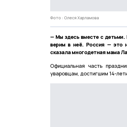
Фото : Олеся Харламова
— Мы здесь вместе с детьми.
верим в неё. Россия — это 
сказала многодетная мама Ла
Официальная часть праздни
уваровцам, достигшим 14-лети