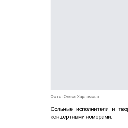
Фото :Олеся Харламова
Сольные исполнители и тво
концертными номерами.