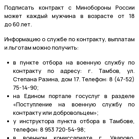
Подписать контракт с Минобороны России
может каждый мужчина в возрасте от 18
до 60 лет.
Информацию о службе по контракту, выплатам
и льготам можно получить:
в пункте отбора на военную службу по
контракту по адресу: г. Тамбов, ул.
Степана Разина, дом 17. Телефон: 8 (47-52)
75-14-90;
на Едином портале госуслуг в разделе
«Поступление на военную службу по
контракту или добровольцем»;
у инструктора пункта отбора в Тамбове,
телефон: 8 953 720-54-98;
в военном комиссариате г. Уварово,