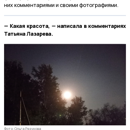
них комментариями и своими фотографиями.
— Какая красота, — написала в комментариях
Татьяна Лазарева.
Фото: Ольга Резунова