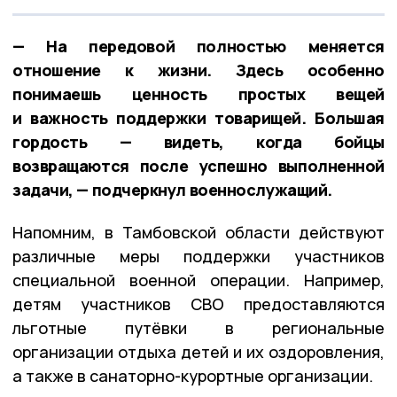
— На передовой полностью меняется
отношение к жизни. Здесь особенно
понимаешь ценность простых вещей
и важность поддержки товарищей. Большая
гордость — видеть, когда бойцы
возвращаются после успешно выполненной
задачи, — подчеркнул военнослужащий.
Напомним, в Тамбовской области действуют
различные меры поддержки участников
специальной военной операции. Например,
детям участников СВО предоставляются
льготные путёвки в региональные
организации отдыха детей и их оздоровления,
а также в санаторно-курортные организации.