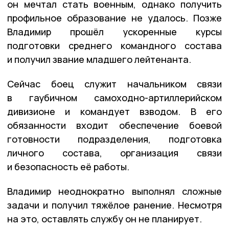
он мечтал стать военным, однако получить
профильное образование не удалось. Позже
Владимир прошёл ускоренные курсы
подготовки среднего командного состава
и получил звание младшего лейтенанта.
Сейчас боец служит начальником связи
в гаубичном самоходно-артиллерийском
дивизионе и командует взводом. В его
обязанности входит обеспечение боевой
готовности подразделения, подготовка
личного состава, организация связи
и безопасность её работы.
Владимир неоднократно выполнял сложные
задачи и получил тяжёлое ранение. Несмотря
на это, оставлять службу он не планирует.