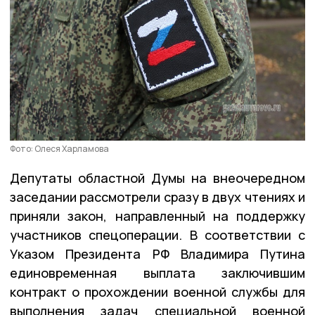
Фото: Олеся Харламова
Депутаты областной Думы на внеочередном
заседании рассмотрели сразу в двух чтениях и
приняли закон, направленный на поддержку
участников спецоперации. В соответствии с
Указом Президента РФ Владимира Путина
единовременная выплата заключившим
контракт о прохождении военной службы для
выполнения задач специальной военной