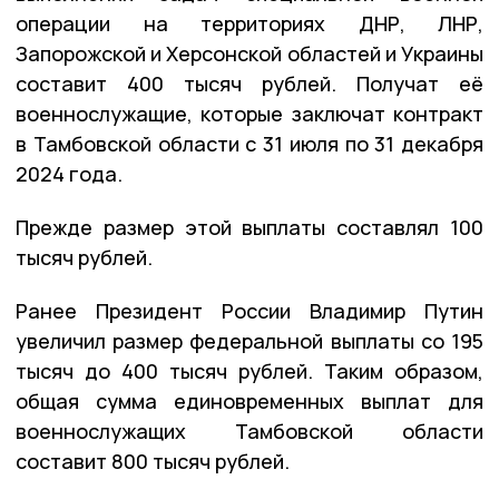
операции на территориях ДНР, ЛНР,
Запорожской и Херсонской областей и Украины
составит 400 тысяч рублей. Получат её
военнослужащие, которые заключат контракт
в Тамбовской области с 31 июля по 31 декабря
2024 года.
Прежде размер этой выплаты составлял 100
тысяч рублей.
Ранее Президент России Владимир Путин
увеличил размер федеральной выплаты со 195
тысяч до 400 тысяч рублей. Таким образом,
общая сумма единовременных выплат для
военнослужащих Тамбовской области
составит 800 тысяч рублей.