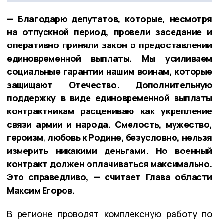
— Благодарю депутатов, которые, несмотря
на отпускной период, провели заседание и
оперативно приняли закон о предоставлении
единовременной выплаты. Мы усиливаем
социальные гарантии нашим воинам, которые
защищают Отечество. Дополнительную
поддержку в виде единовременной выплаты
контрактникам расцениваю как укрепление
связи армии и народа. Смелость, мужество,
героизм, любовь к Родине, безусловно, нельзя
измерить никакими деньгами. Но военный
контракт должен оплачиваться максимально.
Это справедливо, — считает Глава области
Максим Егоров.
В регионе проводят комплексную работу по