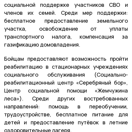
социальной поддержке участников СВО и
членов их семей. Среди мер поддержки:
бесплатное предоставление земельного
участка, освобождение от уплаты
транспортного налога, компенсация за
газификацию домовладения.
Бойцам предоставляют возможность пройти
реабилитацию в стационарных учреждениях
социального обслуживания (Социально-
реабилитационный центр «Серебряный бор»,
Центр социальной помощи «Жемчужина
леса»). Среди других востребованных
направлений: помощь в переобучении,
трудоустройстве, бесплатное питание для
детей и предоставление путёвок в летние
оздоровительные лагеря.