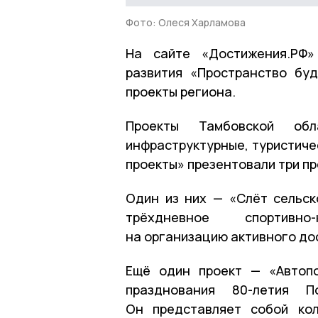
Фото: Олеся Харламова
На сайте «Достижения.РФ»
развития «Пространство бу
проекты региона.
Проекты Тамбовской обл
инфраструктурные, туристич
проекты» презентовали три пр
Один из них — «Слёт сельск
трёхдневное спортивно
на организацию активного до
Ещё один проект — «Автопо
празднования 80-летия 
Он представляет собой кол