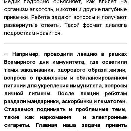
медик подробно объясняет, как влияет на
организм алкоголь, никотин и другие пагубные
привычки. Ребята задают вопросы и получают
развёрнутые ответы. Такой формат диалога
подросткам нравится.
— Например, проводили лекцию в рамках
Всемирного дня иммунитета, где осветили
темы закаливания, здорового образа жизни,
вопросы о правильном и сбалансированном
питании для укрепления иммунитета, вопросы
личной гигиены. После лекции ребятам
раздали мандаринки, аскорбинки и гематоген.
Стараемся поднимать и проблемные темы,
такие как наркомания и электронные
сигареты. Главная наша задача привить