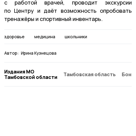
с работой врачей, проводит экскурсии
по Центру и даёт возможность опробовать
тренажёры и спортивный инвентарь.
здоровье
медицина
школьники
Автор:
Ирина Кузнецова
Издания МО
Тамбовская область
Бонд
Тамбовской области