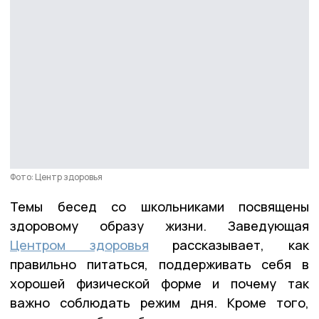
Фото: Центр здоровья
Темы бесед со школьниками посвящены
здоровому образу жизни. Заведующая
Центром здоровья
рассказывает, как
правильно питаться, поддерживать себя в
хорошей физической форме и почему так
важно соблюдать режим дня. Кроме того,