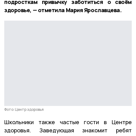
подросткам привычку заботиться о своём
здоровье, — отметила Мария Ярославцева.
Фото: Центр здоровья
Школьники также частые гости в Центре
здоровья. Заведующая знакомит ребят