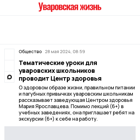
Общество
28 мая 2024, 08:59
Тематические уроки для
уваровских школьников
проводит Центр здоровья
О здоровом образе жизни, правильном питании
и пагубных привычках уваровским школьникам
рассказывает заведующая Центром здоровья
Мария Ярославцева. Помимо лекций (6+) в
учебных заведениях, она приглашает ребят на
экскурсии (6+) к себе на работу.