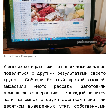
Фото: Елена Иващенко
У многих хоть раз в жизни появлялось желание
поделиться с другими результатами своего
труда. Собрали богатый урожай овощей,
вырастили много рассады, заготовили
домашнюю консервацию. Не каждый решится
идти на рынок с двумя десятками яиц или
десятком выведенных утят, собственными