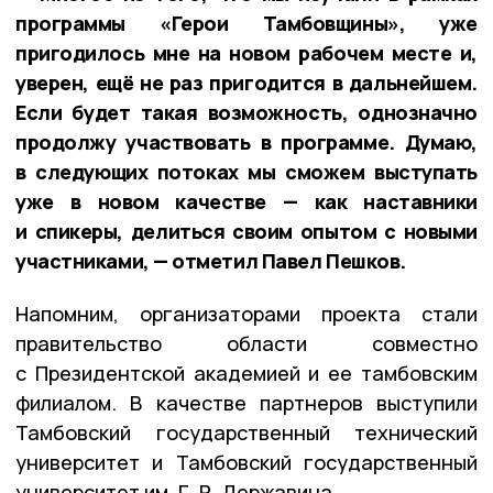
программы «Герои Тамбовщины», уже
пригодилось мне на новом рабочем месте и,
уверен, ещё не раз пригодится в дальнейшем.
Если будет такая возможность, однозначно
продолжу участвовать в программе. Думаю,
в следующих потоках мы сможем выступать
уже в новом качестве — как наставники
и спикеры, делиться своим опытом с новыми
участниками, — отметил Павел Пешков.
Напомним, организаторами проекта стали
правительство области совместно
с Президентской академией и ее тамбовским
филиалом. В качестве партнеров выступили
Тамбовский государственный технический
университет и Тамбовский государственный
университет им. Г. Р. Державина.