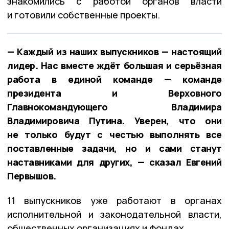
знакомились с работой органов власти
и готовили собственные проекты.
— Каждый из наших выпускников — настоящий
лидер. Нас вместе ждёт большая и серьёзная
работа в единой команде — команде
президента и Верховного
Главнокомандующего Владимира
Владимировича Путина. Уверен, что они
не только будут с честью выполнять все
поставленные задачи, но и сами станут
наставниками для других, — сказал Евгений
Первышов.
11 выпускников уже работают в органах
исполнительной и законодательной власти,
общественных организациях и фондах.