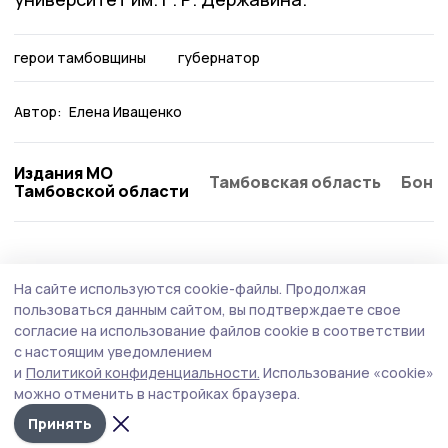
герои тамбовщины
губернатор
Автор:
Елена Иващенко
Издания МО
Тамбовская область
Бонд
Тамбовской области
На сайте используются cookie-файлы.
Продолжая
пользоваться данным сайтом, вы подтверждаете свое
согласие на использование файлов cookie в соответствии
с настоящим уведомлением
и
Политикой конфиденциальности.
Использование «cookie»
можно отменить в настройках браузера.
Принять