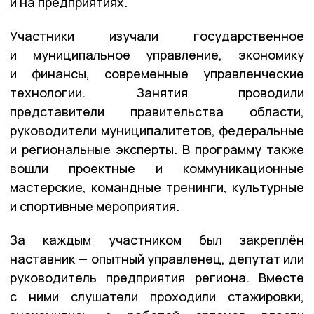
и на предприятиях.
Участники изучали государственное
и муниципальное управление, экономику
и финансы, современные управленческие
технологии. Занятия проводили
представители правительства области,
руководители муниципалитетов, федеральные
и региональные эксперты. В программу также
вошли проектные и коммуникационные
мастерские, командные тренинги, культурные
и спортивные мероприятия.
За каждым участником был закреплён
наставник — опытный управленец, депутат или
руководитель предприятия региона. Вместе
с ними слушатели проходили стажировки,