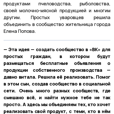
продуктами пчеловодства, рыболовства,
своей молочно-мясной продукцией и многим
другим. Простых уваровцев решила
объединить в сообщество жительница города
Елена Попова.
— Эта идея — создать сообщество в «ВК» для
простых граждан, в котором будут
размещаться бесплатные объявления о
продукции собственного производства —
давно витала. Решила её реализовать. Помог
в этом сын, создав сообщество в социальной
сети. Очень много разных сообществ, где
смешано всё, и найти нужное тебе не так
просто. А здесь мы объединяем тех, кто хочет
реализовать свой продукт, с теми, кто в нём