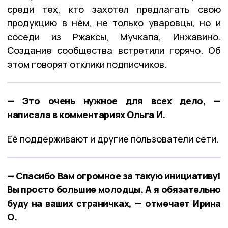
среди тех, кто захотел предлагать свою
продукцию в нём, не только уваровцы, но и
соседи из Ржаксы, Мучкапа, Инжавино.
Создание сообщества встретили горячо. Об
этом говорят отклики подписчиков.
— Это очень нужное для всех дело, —
написала в комментариях Ольга И.
Её поддерживают и другие пользователи сети.
— Спасибо Вам огромное за такую инициативу!
Вы просто большие молодцы. А я обязательно
буду на ваших страничках, — отмечает Ирина
О.