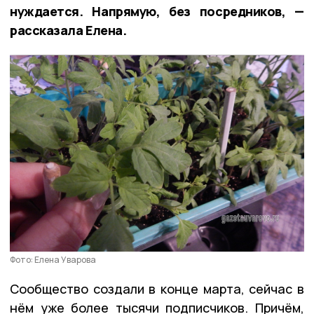
нуждается. Напрямую, без посредников, —
рассказала Елена.
Фото: Елена Уварова
Сообщество создали в конце марта, сейчас в
нём уже более тысячи подписчиков. Причём,