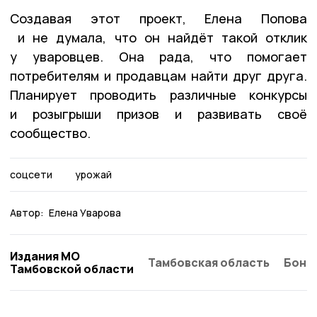
Создавая этот проект, Елена Попова
и не думала, что он найдёт такой отклик
у уваровцев. Она рада, что помогает
потребителям и продавцам найти друг друга.
Планирует проводить различные конкурсы
и розыгрыши призов и развивать своё
сообщество.
соцсети
урожай
Автор:
Елена Уварова
Издания МО
Тамбовская область
Бонд
Тамбовской области