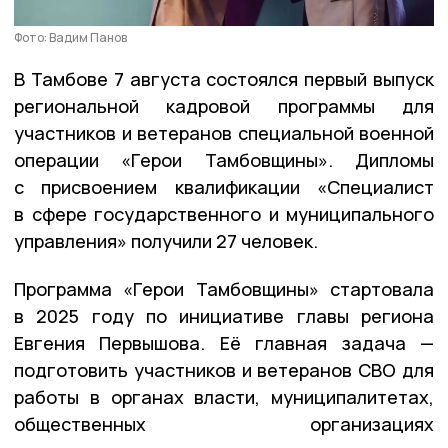
Фото: Вадим Панов
В Тамбове 7 августа состоялся первый выпуск
региональной кадровой программы для
участников и ветеранов специальной военной
операции «Герои Тамбовщины». Дипломы
с присвоением квалификации «Специалист
в сфере государственного и муниципального
управления» получили 27 человек.
Программа «Герои Тамбовщины» стартовала
в 2025 году по инициативе главы региона
Евгения Первышова. Её главная задача —
подготовить участников и ветеранов СВО для
работы в органах власти, муниципалитетах,
общественных организациях