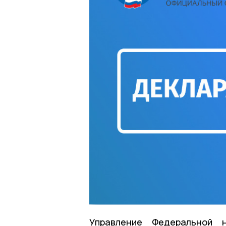
Управление Федеральной 