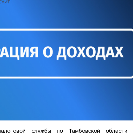
налоговой службы по Тамбовской области