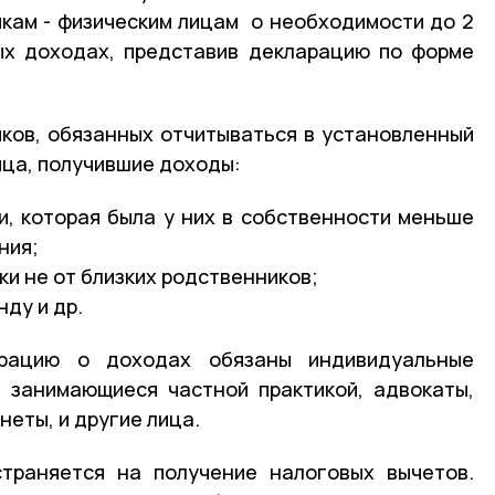
кам - физическим лицам о необходимости до 2
ых доходах, представив декларацию по форме
ков, обязанных отчитываться в установленный
ица, получившие доходы:
, которая была у них в собственности меньше
ния;
и не от близких родственников;
нду и др.
рацию о доходах обязаны индивидуальные
, занимающиеся частной практикой, адвокаты,
еты, и другие лица.
траняется на получение налоговых вычетов.