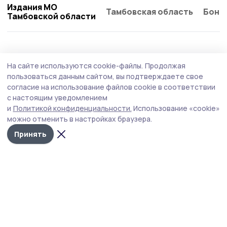
Издания МО
Тамбовская область
Бонд
Тамбовской области
На сайте используются cookie-файлы.
Продолжая
пользоваться данным сайтом, вы подтверждаете свое
согласие на использование файлов cookie в соответствии
с настоящим уведомлением
и
Политикой конфиденциальности.
Использование «cookie»
можно отменить в настройках браузера.
Принять