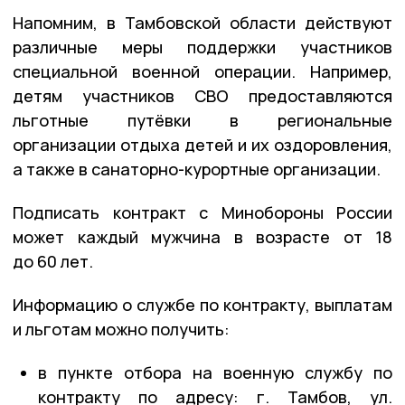
Напомним, в Тамбовской области действуют
различные меры поддержки участников
специальной военной операции. Например,
детям участников СВО предоставляются
льготные путёвки в региональные
организации отдыха детей и их оздоровления,
а также в санаторно-курортные организации.
Подписать контракт с Минобороны России
может каждый мужчина в возрасте от 18
до 60 лет.
Информацию о службе по контракту, выплатам
и льготам можно получить:
в пункте отбора на военную службу по
контракту по адресу: г. Тамбов, ул.