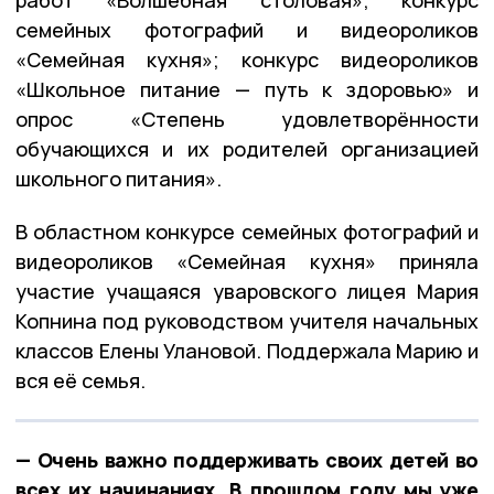
семейных фотографий и видеороликов
«Семейная кухня»; конкурс видеороликов
«Школьное питание — путь к здоровью» и
опрос «Степень удовлетворённости
обучающихся и их родителей организацией
школьного питания».
В областном конкурсе семейных фотографий и
видеороликов «Семейная кухня» приняла
участие учащаяся уваровского лицея Мария
Копнина под руководством учителя начальных
классов Елены Улановой. Поддержала Марию и
вся её семья.
— Очень важно поддерживать своих детей во
всех их начинаниях. В прошлом году мы уже