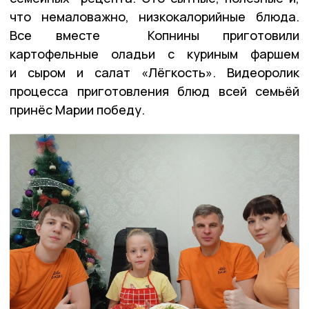
что немаловажно, низкокалорийные блюда.
Все вместе Копнины приготовили
картофельные оладьи с куриным фаршем
и сыром и салат «Лёгкость». Видеоролик
процесса приготовления блюд всей семьёй
принёс Марии победу.