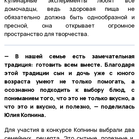
Кулинарные эксперименты любят все
домочадцы, ведь здоровая пища не
обязательно должна быть однообразной и
пресной, она открывает огромное
пространство для творчества.
— В нашей семье есть замечательная
традиция: готовить всем вместе. Благодаря
этой традиции сын и дочь уже с юного
возраста умеют не только помогать, а
осознанно подходить к выбору блюд, с
пониманием того, что это не только вкусно, а
что это и вкусно, и полезно, — поделилась
Юлия Копнина.
Для участия в конкурсе Копнины выбрали два
семейных рецепта. Это сытные, полезные и,