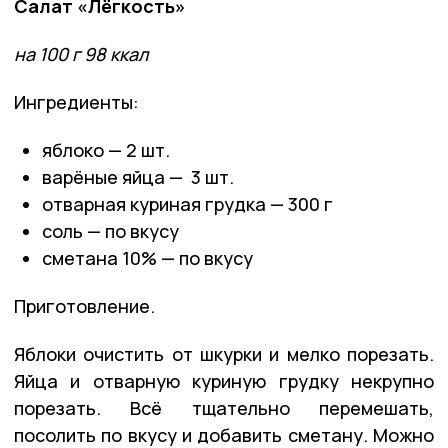
Салат «Лёгкость»
на 100 г 98 ккал
Ингредиенты:
яблоко — 2 шт.
варёные яйца — 3 шт.
отварная куриная грудка — 300 г
соль — по вкусу
сметана 10% — по вкусу
Приготовление.
Яблоки очистить от шкурки и мелко порезать.
Яйца и отварную куриную грудку некрупно
порезать. Всё тщательно перемешать,
посолить по вкусу и добавить сметану. Можно