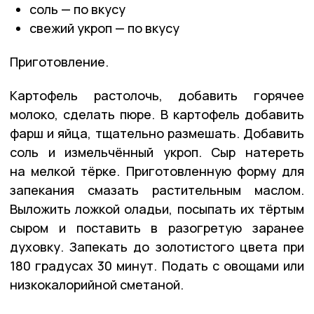
соль — по вкусу
свежий укроп — по вкусу
Приготовление.
Картофель растолочь, добавить горячее
молоко, сделать пюре. В картофель добавить
фарш и яйца, тщательно размешать. Добавить
соль и измельчённый укроп. Сыр натереть
на мелкой тёрке. Приготовленную форму для
запекания смазать растительным маслом.
Выложить ложкой оладьи, посыпать их тёртым
сыром и поставить в разогретую заранее
духовку. Запекать до золотистого цвета при
180 градусах 30 минут. Подать с овощами или
низкокалорийной сметаной.