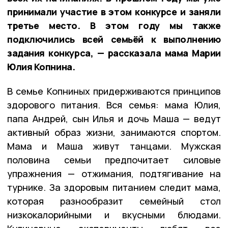
принимали участие в этом конкурсе и заняли
третье место. В этом году мы также
подключились всей семьёй к выполнению
задания конкурса, — рассказала мама Марии
Юлия Копнина.
В семье Копниных придерживаются принципов
здорового питания. Вся семья: мама Юлия,
папа Андрей, сын Илья и дочь Маша — ведут
активный образ жизни, занимаются спортом.
Мама и Маша живут танцами. Мужская
половина семьи предпочитает силовые
упражнения — отжимания, подтягивание на
турнике. За здоровым питанием следит мама,
которая разнообразит семейный стол
низкокалорийными и вкусными блюдами.