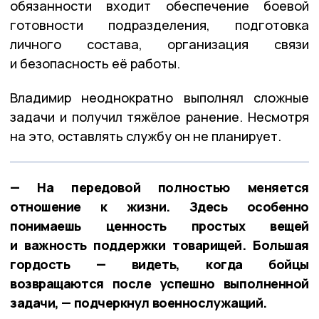
обязанности входит обеспечение боевой
готовности подразделения, подготовка
личного состава, организация связи
и безопасность её работы.
Владимир неоднократно выполнял сложные
задачи и получил тяжёлое ранение. Несмотря
на это, оставлять службу он не планирует.
— На передовой полностью меняется
отношение к жизни. Здесь особенно
понимаешь ценность простых вещей
и важность поддержки товарищей. Большая
гордость — видеть, когда бойцы
возвращаются после успешно выполненной
задачи, — подчеркнул военнослужащий.