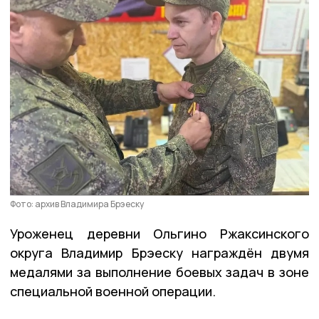
Фото: архив Владимира Брэеску
Уроженец деревни Ольгино Ржаксинского
округа Владимир Брэеску награждён двумя
медалями за выполнение боевых задач в зоне
специальной военной операции.