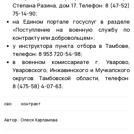
Степана Разина, дом 17. Телефон: 8 (47-52)
75-14-90;
на Едином портале госуслуг в разделе
«Поступление на военную службу по
контракту или добровольцем»;
у инструктора пункта отбора в Тамбове,
телефон: 8 953 720-54-98;
в военном комиссариате г. Уварово,
Уваровского, Инжавинского и Мучкапского
округов Тамбовской области, телефон:
8 (475-58) 4-07-63.
сво
контракт
Автор:
Олеся Харламова