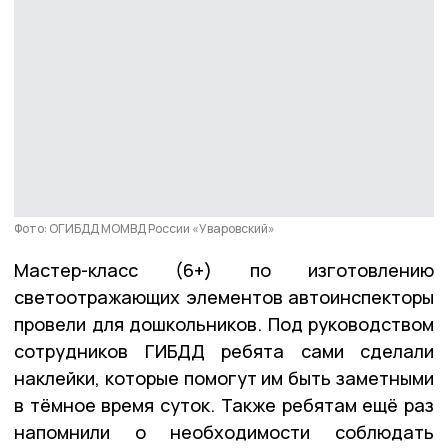
Фото: ОГИБДД МОМВД России «Уваровский»
Мастер-класс (6+) по изготовлению
светоотражающих элементов автоинспекторы
провели для дошкольников. Под руководством
сотрудников ГИБДД ребята сами сделали
наклейки, которые помогут им быть заметными
в тёмное время суток. Также ребятам ещё раз
напомнили о необходимости соблюдать