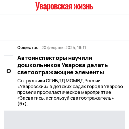
Общество
20 февраля 2024, 18:11
Автоинспекторы научили
дошкольников Уварова делать
светоотражающие элементы
Сотрудники ОГИБДД МОМВД России
«Уваровский» в детских садах города Уварово
провели профилактическое мероприятие
«Засветись, используй светоотражатель»
(6+).