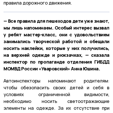
правила дорожного движения.
— Все правила для пешеходов дети уже знают,
мы лишь напоминаем. Особый интерес вызвал
у ребят мастер-класс, они с удовольствием
занимались творческой работой и обещали
носить наклейки, которые у них получились,
на верхней одежде и рюкзачках, — сказала
инспектор по пропаганде отделения ГИБДД
МОМВД России «Уваровский» Анна Юшина.
Автоинспекторы напоминают родителям:
чтобы обезопасить своих детей и себя в
условиях ограниченной видимости,
необходимо носить светоотражающие
элементы на одежде. За их отсутствие при