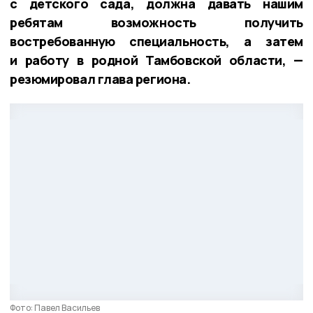
с детского сада, должна давать нашим
ребятам возможность получить
востребованную специальность, а затем
и работу в родной Тамбовской области, —
резюмировал глава региона.
Фото: Павел Васильев