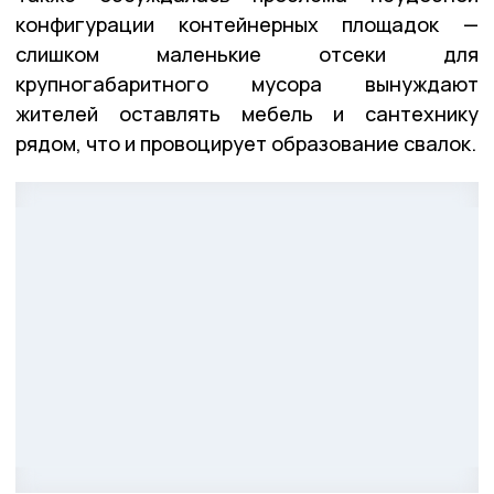
конфигурации контейнерных площадок —
слишком маленькие отсеки для
крупногабаритного мусора вынуждают
жителей оставлять мебель и сантехнику
рядом, что и провоцирует образование свалок.