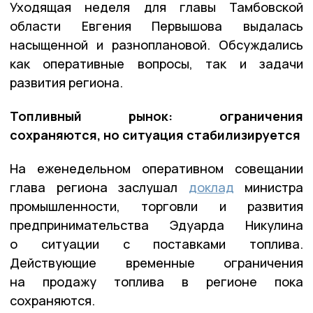
Уходящая неделя для главы Тамбовской
области Евгения Первышова выдалась
насыщенной и разноплановой. Обсуждались
как оперативные вопросы, так и задачи
развития региона.
Топливный рынок: ограничения
сохраняются, но ситуация стабилизируется
На еженедельном оперативном совещании
глава региона заслушал
доклад
министра
промышленности, торговли и развития
предпринимательства Эдуарда Никулина
о ситуации с поставками топлива.
Действующие временные ограничения
на продажу топлива в регионе пока
сохраняются.