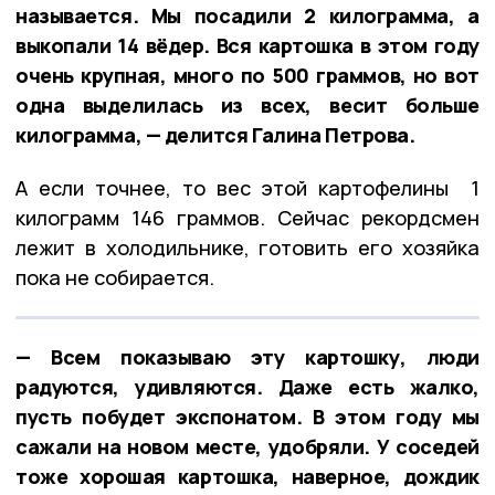
называется. Мы посадили 2 килограмма, а
выкопали 14 вёдер. Вся картошка в этом году
очень крупная, много по 500 граммов, но вот
одна выделилась из всех, весит больше
килограмма, — делится Галина Петрова.
А если точнее, то вес этой картофелины 1
килограмм 146 граммов. Сейчас рекордсмен
лежит в холодильнике, готовить его хозяйка
пока не собирается.
— Всем показываю эту картошку, люди
радуются, удивляются. Даже есть жалко,
пусть побудет экспонатом. В этом году мы
сажали на новом месте, удобряли. У соседей
тоже хорошая картошка, наверное, дождик