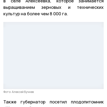
в селе Алексеевка, которое занимается
выращиванием зерновых и технических
культур на более чем 8 000 га.
Фото: Алексей Бучнев
Также губернатор посетил плодопитомник