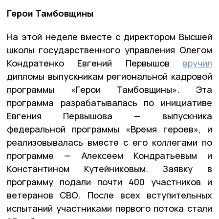
Герои Тамбовщины
На этой неделе вместе с директором Высшей
школы государственного управления Олегом
Кондратенко Евгений Первышов
вручил
дипломы выпускникам региональной кадровой
программы «Герои Тамбовщины». Эта
программа разрабатывалась по инициативе
Евгения Первышова — выпускника
федеральной программы «Время героев», и
реализовывалась вместе с его коллегами по
программе — Алексеем Кондратьевым и
Константином Кутейниковым. Заявку в
программу подали почти 400 участников и
ветеранов СВО. После всех вступительных
испытаний участниками первого потока стали