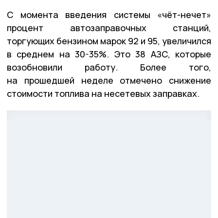
С момента введения системы «чёт-нечет»
процент автозаправочных станций,
торгующих бензином марок 92 и 95, увеличился
в среднем на 30-35%. Это 38 АЗС, которые
возобновили работу. Более того,
на прошедшей неделе отмечено снижение
стоимости топлива на несетевых заправках.