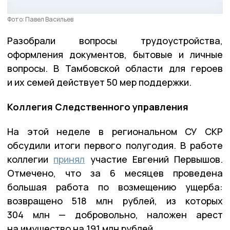
Фото: Павел Васильев
Разобрали вопросы трудоустройства,
оформления документов, бытовые и личные
вопросы. В Тамбовской области для героев
и их семей действует 50 мер поддержки.
Коллегия Следственного управления
На этой неделе в региональном СУ СКР
обсудили итоги первого полугодия. В работе
коллегии
принял
участие Евгений Первышов.
Отмечено, что за 6 месяцев проведена
большая работа по возмещению ущерба:
возвращено 518 млн рублей, из которых
304 млн — добровольно, наложен арест
на имущество на 191 млн рублей.