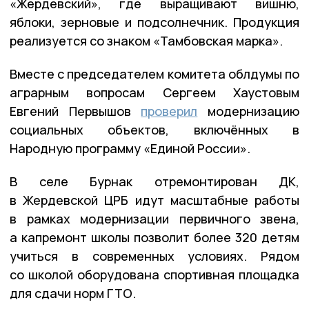
«Жердевский», где выращивают вишню,
яблоки, зерновые и подсолнечник. Продукция
реализуется со знаком «Тамбовская марка».
Вместе с председателем комитета облдумы по
аграрным вопросам Сергеем Хаустовым
Евгений Первышов
проверил
модернизацию
социальных объектов, включённых в
Народную программу «Единой России».
В селе Бурнак отремонтирован ДК,
в Жердевской ЦРБ идут масштабные работы
в рамках модернизации первичного звена,
а капремонт школы позволит более 320 детям
учиться в современных условиях. Рядом
со школой оборудована спортивная площадка
для сдачи норм ГТО.