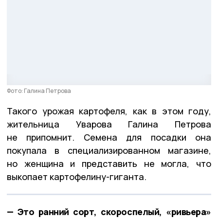
Фото: Галина Петрова
Такого урожая картофеля, как в этом году,
жительница Уварова Галина Петрова
не припомнит. Семена для посадки она
покупала в специализированном магазине,
но женщина и представить не могла, что
выкопает картофелину-гиганта.
— Это ранний сорт, скороспелый, «ривьера»