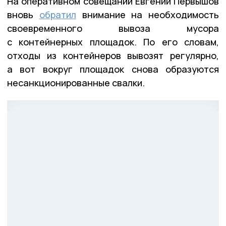
На оперативном совещании Евгений Первышов
вновь
обратил
внимание на необходимость
своевременного вывоза мусора
с контейнерных площадок. По его словам,
отходы из контейнеров вывозят регулярно,
а вот вокруг площадок снова образуются
несанкционированные свалки.