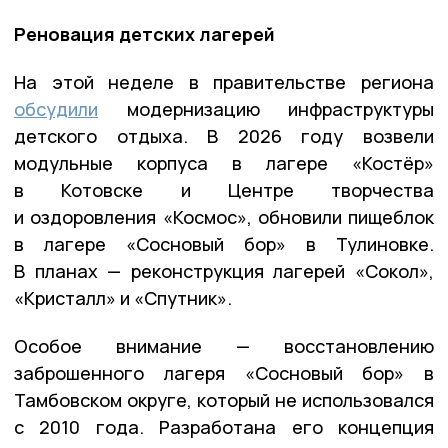
Реновация детских лагерей
На этой неделе в правительстве региона
обсудили
модернизацию инфраструктуры
детского отдыха. В 2026 году возвели
модульные корпуса в лагере «Костёр»
в Котовске и Центре творчества
и оздоровления «Космос», обновили пищеблок
в лагере «Сосновый бор» в Тулиновке.
В планах — реконструкция лагерей «Сокол»,
«Кристалл» и «Спутник».
Особое внимание — восстановлению
заброшенного лагеря «Сосновый бор» в
Тамбовском округе, который не использовался
с 2010 года. Разработана его концепция