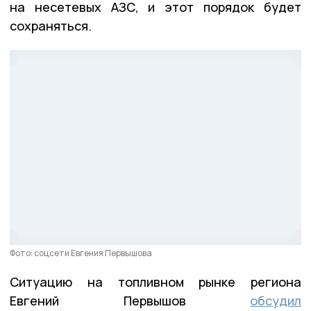
на несетевых АЗС, и этот порядок будет
сохраняться.
Фото: соцсети Евгения Первышова
Ситуацию на топливном рынке региона
Евгений Первышов
обсудил