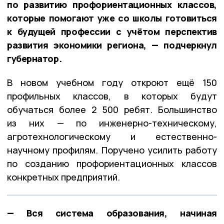
по развитию профориентационных классов,
которые помогают уже со школы готовиться
к будущей профессии с учётом перспектив
развития экономики региона, — подчеркнул
губернатор.
В новом учебном году откроют ещё 150
профильных классов, в которых будут
обучаться более 2 500 ребят. Большинство
из них — по инженерно-техническому,
агротехнологическому и естественно-
научному профилям. Поручено усилить работу
по созданию профориентационных классов
конкретных предприятий.
— Вся система образования, начиная