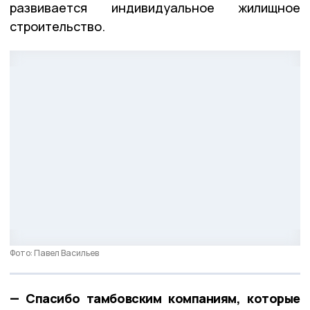
развивается индивидуальное жилищное
строительство.
Фото: Павел Васильев
— Спасибо тамбовским компаниям, которые