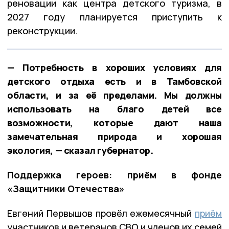
реновации как центра детского туризма, в
2027 году планируется приступить к
реконструкции.
— Потребность в хороших условиях для
детского отдыха есть и в Тамбовской
области, и за её пределами. Мы должны
использовать на благо детей все
возможности, которые дают наша
замечательная природа и хорошая
экология, — сказал губернатор.
Поддержка героев: приём в фонде
«Защитники Отечества»
Евгений Первышов провёл ежемесячный
приём
участников и ветеранов СВО и членов их семей