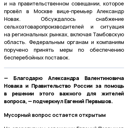
и на правительственном совещании, которое
провёл в Москве вице-премьер Александр
Новак. Обсуждалось снабжение
сельхозтоваропроизводителей и ситуация
на региональных рынках, включая Тамбовскую
область. Федеральным органам и компаниям
поручено принять меры по обеспечению
бесперебойных поставок.
— Благодарю Александра Валентиновича
Новака и Правительство России за помощь
в решении этого важного для жителей
вопроса, — подчеркнул Евгений Первышов.
Мусорный вопрос остается открытым