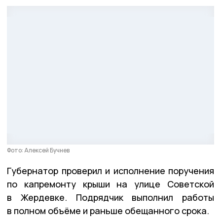
Фото: Алексей Бучнев
Губернатор проверил и исполнение поручения
по капремонту крыши на улице Советской
в Жердевке. Подрядчик выполнил работы
в полном объёме и раньше обещанного срока.