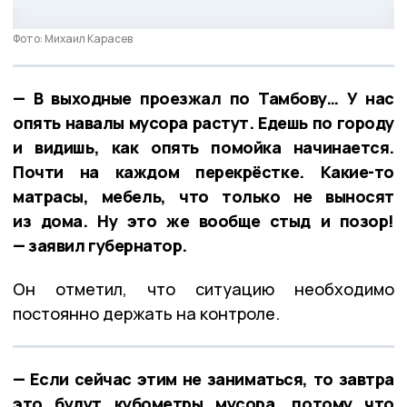
Фото: Михаил Карасев
— В выходные проезжал по Тамбову… У нас
опять навалы мусора растут. Едешь по городу
и видишь, как опять помойка начинается.
Почти на каждом перекрёстке. Какие-то
матрасы, мебель, что только не выносят
из дома. Ну это же вообще стыд и позор!
— заявил губернатор.
Он отметил, что ситуацию необходимо
постоянно держать на контроле.
— Если сейчас этим не заниматься, то завтра
это будут кубометры мусора, потому что