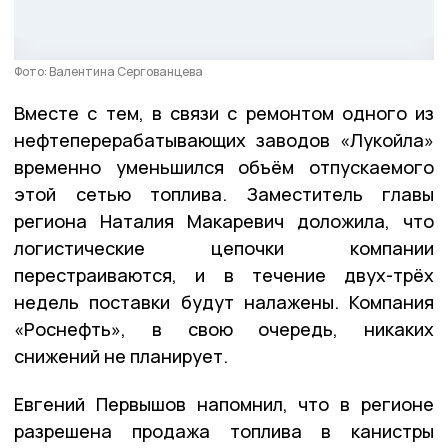
Фото: Валентина Сергованцева
Вместе с тем, в связи с ремонтом одного из
нефтеперерабатывающих заводов «Лукойла»
временно уменьшился объём отпускаемого
этой сетью топлива. Заместитель главы
региона Наталия Макаревич доложила, что
логистические цепочки компании
перестраиваются, и в течение двух-трёх
недель поставки будут налажены. Компания
«Роснефть», в свою очередь, никаких
снижений не планирует.
Евгений Первышов напомнил, что в регионе
разрешена продажа топлива в канистры