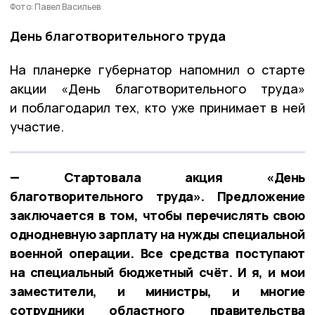
Фото: Павел Васильев
День благотворительного труда
На планерке губернатор напомнил о старте
акции «День благотворительного труда»
и поблагодарил тех, кто уже принимает в ней
участие.
— Стартовала акция «День
благотворительного труда». Предложение
заключается в том, чтобы перечислять свою
однодневную зарплату на нужды специальной
военной операции. Все средства поступают
на специальный бюджетный счёт. И я, и мои
заместители, и министры, и многие
сотрудники областного правительства