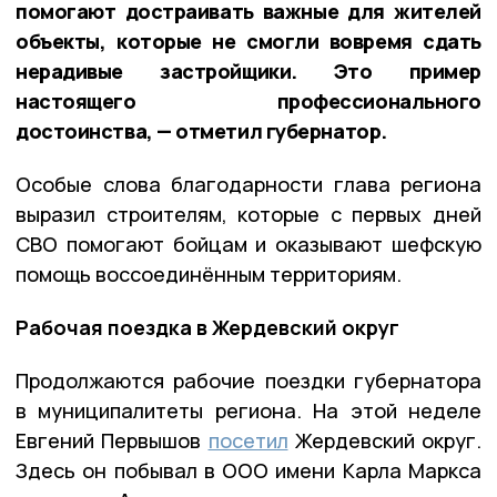
помогают достраивать важные для жителей
объекты, которые не смогли вовремя сдать
нерадивые застройщики. Это пример
настоящего профессионального
достоинства, — отметил губернатор.
Особые слова благодарности глава региона
выразил строителям, которые с первых дней
СВО помогают бойцам и оказывают шефскую
помощь воссоединённым территориям.
Рабочая поездка в Жердевский округ
Продолжаются рабочие поездки губернатора
в муниципалитеты региона. На этой неделе
Евгений Первышов
посетил
Жердевский округ.
Здесь он побывал в ООО имени Карла Маркса