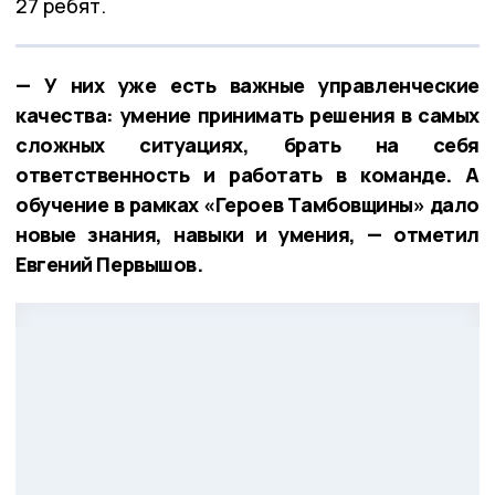
27 ребят.
— У них уже есть важные управленческие
качества: умение принимать решения в самых
сложных ситуациях, брать на себя
ответственность и работать в команде. А
обучение в рамках «Героев Тамбовщины» дало
новые знания, навыки и умения, — отметил
Евгений Первышов.