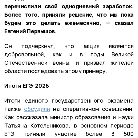
перечислили свой однодневный заработок.
Более того, приняли решение, что мы пока
будем это делать ежемесячно, — сказал
Евгений Первышов.
Он подчеркнул, что акция является
добровольной, как и в годы Великой
Отечественной войны, и призвал жителей
области последовать этому примеру.
Итоги ЕГЭ-2026
Итоги единого государственного экзамена
также
обсудили
на оперативном совещании.
Как рассказала министр образования и науки
Татьяна Котельникова, в основном периоде
ЕГЭ приняли участие более 3 500