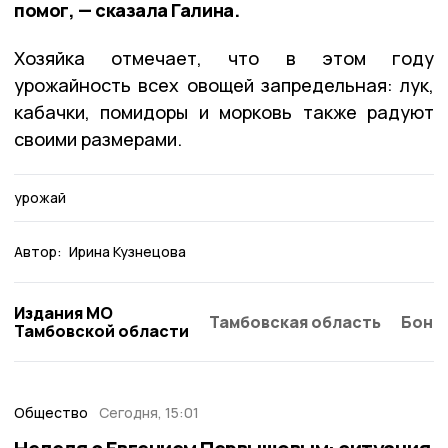
помог, — сказала Галина.
Хозяйка отмечает, что в этом году
урожайность всех овощей запредельная: лук,
кабачки, помидоры и морковь также радуют
своими размерами.
урожай
Автор:
Ирина Кузнецова
Издания МО
Тамбовская область
Бонд
Тамбовской области
Общество
Сегодня, 15:01