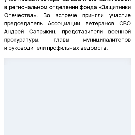
в региональном отделении фонда «Защитники
Отечества». Во встрече приняли участие
председатель Ассоциации ветеранов СВО
Андрей Сапрыкин, представители военной
прокуратуры, главы муниципалитетов
и руководители профильных ведомств.