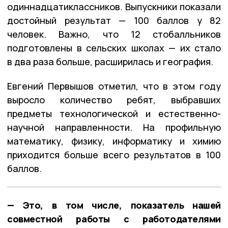
одиннадцатиклассников. Выпускники показали
достойный результат — 100 баллов у 82
человек. Важно, что 12 стобалльников
подготовлены в сельских школах — их стало
в два раза больше, расширилась и география.
Евгений Первышов отметил, что в этом году
выросло количество ребят, выбравших
предметы технологической и естественно-
научной направленности. На профильную
математику, физику, информатику и химию
приходится больше всего результатов в 100
баллов.
— Это, в том числе, показатель нашей
совместной работы с работодателями