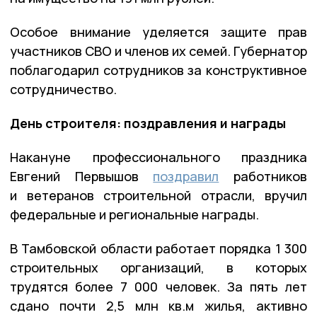
Особое внимание уделяется защите прав
участников СВО и членов их семей. Губернатор
поблагодарил сотрудников за конструктивное
сотрудничество.
День строителя: поздравления и награды
Накануне профессионального праздника
Евгений Первышов
поздравил
работников
и ветеранов строительной отрасли, вручил
федеральные и региональные награды.
В Тамбовской области работает порядка 1 300
строительных организаций, в которых
трудятся более 7 000 человек. За пять лет
сдано почти 2,5 млн кв.м жилья, активно