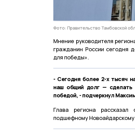
Фото: Правительство Тамбовской об
Мнение руководителя региона
гражданин России сегодня д
для победы».
- Сегодня более 2-х тысяч 
наш общий долг — сделать 
победой, - подчеркнул Максим
Глава региона рассказал 
подшефному Новоайдарскому 