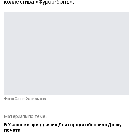
коллектива «Фурор-бэнд».
Фото: Олеся Харламова
Материалы по теме:
В Уварове в преддверии Дня города обновили Доску
почёта