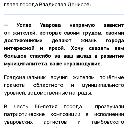
глава города Владислав Денисов:
— Успех Уварова напрямую зависит
от жителей, которые своим трудом, своими
достижениями делают жизнь города
интересной и яркой. Хочу сказать вам
большое спасибо за ваш вклад в развитие
муниципалитета, ваше неравнодушие.
Градоначальник вручил жителям почётные
грамоты областного и муниципального
уровней, ведомственные награды.
В честь 56-летия города прозвучали
патриотические композиции в исполнении
уваровских артистов и тамбовского