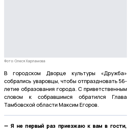
Фото: Олеся Харламова
В городском Дворце культуры «Дружба»
собрались уваровцы, чтобы отпраздновать 56-
летие образования города. С приветственным
словом к собравшимся обратился Глава
Тамбовской области Максим Егоров.
— Я не первый раз приезжаю к вам в гости,