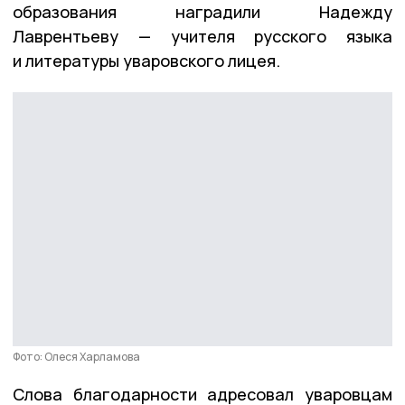
образования наградили Надежду
Лаврентьеву — учителя русского языка
и литературы уваровского лицея.
Фото: Олеся Харламова
Слова благодарности адресовал уваровцам