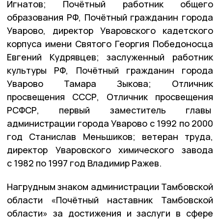
Игнатов; Почётный работник общего
образования РФ, Почётный гражданин города
Уварово, директор Уваровского кадетского
корпуса имени Святого Георгия Победоносца
Евгений Кудрявцев; заслуженный работник
культуры РФ, Почётный гражданин города
Уварово Тамара Зыкова; Отличник
просвещения СССР, Отличник просвещения
РСФСР, первый заместитель главы
администрации города Уварово с 1992 по 2000
год Станислав Меньшиков; ветеран труда,
директор Уваровского химического завода
с 1982 по 1997 год Владимир Ражев.
Нагрудным знаком администрации Тамбовской
области «Почётный наставник Тамбовской
области» за достижения и заслуги в сфере