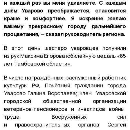
и каждый раз вы меня удивляете. С каждым
днём Уварово преображается, становится
краше и комфортнее. Я искренне желаю
вашему прекрасному городу дальнейшего
процветания, — сказал руководитель региона.
В этот день шестеро уваровцев получили
из рук Максима Егорова юбилейную медаль «85
лет Тамбовской области».
В числе награждённых заслуженный работник
культуры РФ, Почётный гражданин города
Уварово Галина Воропаева; член Уваровской
городской общественной организации
ветеранов-пенсионеров и инвалидов войны,
труда, Вооружённых сил
и правоохранительных органов Сергей