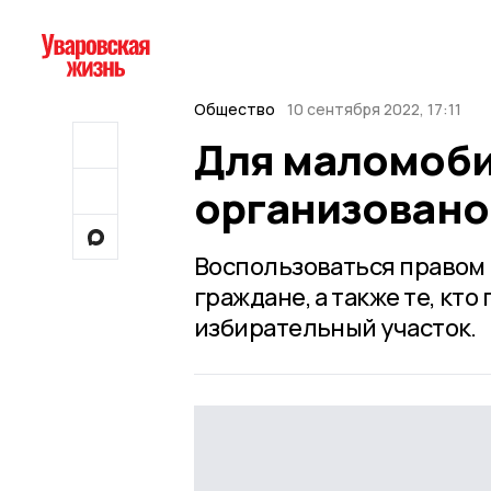
Общество
10 сентября 2022, 17:11
Для маломоби
организовано
Воспользоваться правом
граждане, а также те, кт
избирательный участок.