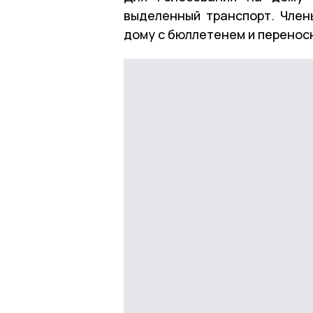
выделенный транспорт. Член
дому с бюллетенем и перенос