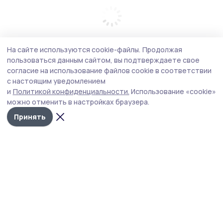
На сайте используются cookie-файлы.
Продолжая
пользоваться данным сайтом, вы подтверждаете свое
согласие на использование файлов cookie в соответствии
с настоящим уведомлением
и
Политикой конфиденциальности.
Использование «cookie»
можно отменить в настройках браузера.
Принять