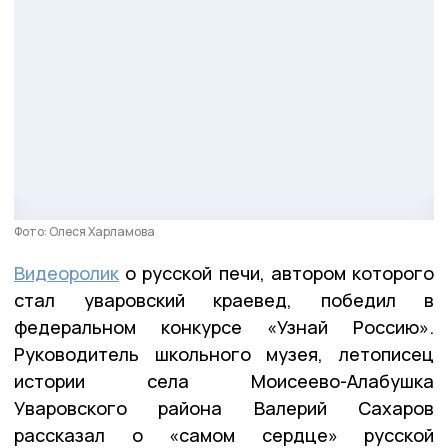
Фото: Олеся Харламова
Видеоролик
о русской печи, автором которого
стал уваровский краевед, победил в
федеральном конкурсе «Узнай Россию».
Руководитель школьного музея, летописец
истории села Моисеево-Алабушка
Уваровского района Валерий Сахаров
рассказал о «самом сердце» русской