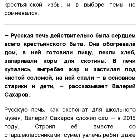
крестьянской избы, и в выборе темы не
сомневался.
— Русская печь действительно была сердцем
всего крестьянского быта. Она обогревала
дом, в ней готовили пищу, пекли хлеб,
запаривали корм для скотины. В печи
купались, выгребая жар и застилая под
чистой соломой, на ней спали — в основном
старики и дети, — рассказывает Валерий
Сахаров.
Русскую печь, как экспонат для школьного
музея, Валерий Сахаров сложил сам — в 2015
году. Строил её вместе со
старшеклассниками, сумел увлечь ребят даже