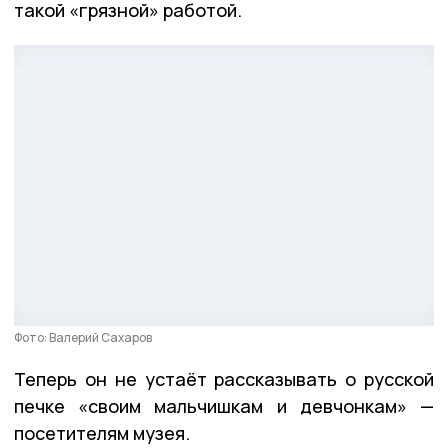
такой «грязной» работой.
Фото: Валерий Сахаров
Теперь он не устаёт рассказывать о русской
печке «своим мальчишкам и девчонкам» —
посетителям музея.