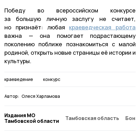
Победу во всероссийском конкурсе
за большую личную заслугу не считает,
но признаёт: любая
краеведческая работа
важна — она помогает подрастающему
поколению поближе познакомиться с малой
родиной, открыть новые страницы её истории и
культуры.
краеведение
конкурс
Автор:
Олеся Харламова
Издания МО
Тамбовская область
Бонд
Тамбовской области