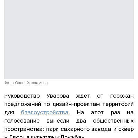
Фото: Олеся Харламова
Руководство Уварова ждёт от горожан
предложений по дизайн-проектам территорий
для
благоустройства
. На этот раз на
голосование вынесли два общественных
пространства: парк сахарного завода и сквер
у Дворца культуры «Дружба».