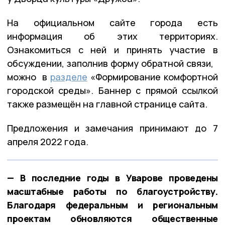
На официальном сайте города есть
информация об этих территориях.
Ознакомиться с ней и принять участие в
обсуждении, заполнив форму обратной связи,
можно в
разделе
«Формирование комфортной
городской среды». Баннер с прямой ссылкой
также размещён на главной странице сайта.
Предложения и замечания принимают до 7
апреля 2022 года.
— В последние годы в Уварове проведены
масштабные работы по благоустройству.
Благодаря федеральным и региональным
проектам обновляются общественные