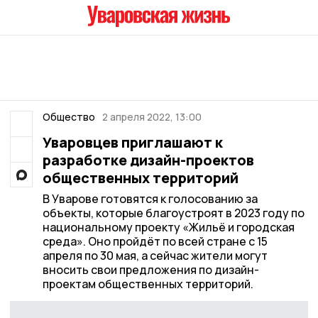
Общество
2 апреля 2022, 13:00
Уваровцев приглашают к
разработке дизайн-проектов
общественных территорий
В Уварове готовятся к голосованию за
объекты, которые благоустроят в 2023 году по
национальному проекту «Жильё и городская
среда». Оно пройдёт по всей стране с 15
апреля по 30 мая, а сейчас жители могут
вносить свои предложения по дизайн-
проектам общественных территорий.