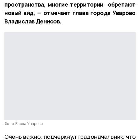
пространства, многие территории обретают
новый вид, — отмечает глава города Уварово
Владислав Денисов.
Фото: Елена Уварова
Очень важно, подчеркнул градоначальник, что