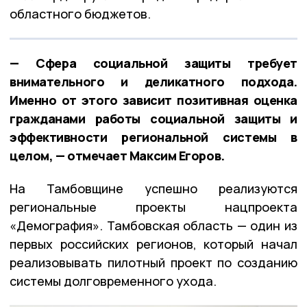
областного бюджетов.
— Сфера социальной защиты требует
внимательного и деликатного подхода.
Именно от этого зависит позитивная оценка
гражданами работы социальной защиты и
эффективности региональной системы в
целом, — отмечает Максим Егоров.
На Тамбовщине успешно реализуются
региональные проекты нацпроекта
«Демография». Тамбовская область — один из
первых российских регионов, который начал
реализовывать пилотный проект по созданию
системы долговременного ухода.