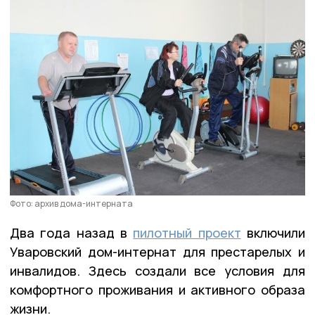
Фото: архив дома-интерната
Два года назад в
пилотный проект
включили
Уваровский дом-интернат для престарелых и
инвалидов. Здесь создали все условия для
комфортного проживания и активного образа
жизни.