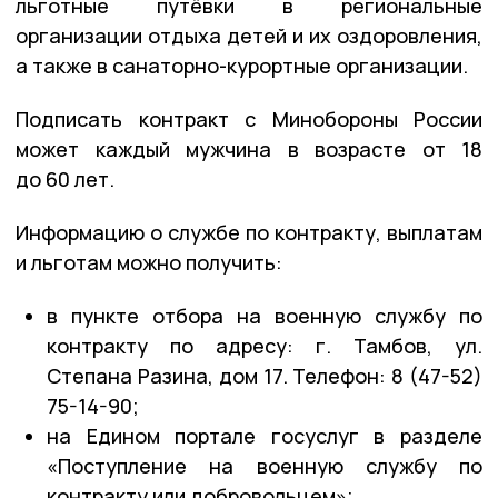
льготные путёвки в региональные
организации отдыха детей и их оздоровления,
а также в санаторно-курортные организации.
Подписать контракт с Минобороны России
может каждый мужчина в возрасте от 18
до 60 лет.
Информацию о службе по контракту, выплатам
и льготам можно получить:
в пункте отбора на военную службу по
контракту по адресу: г. Тамбов, ул.
Степана Разина, дом 17. Телефон: 8 (47-52)
75-14-90;
на Едином портале госуслуг в разделе
«Поступление на военную службу по
контракту или добровольцем»;