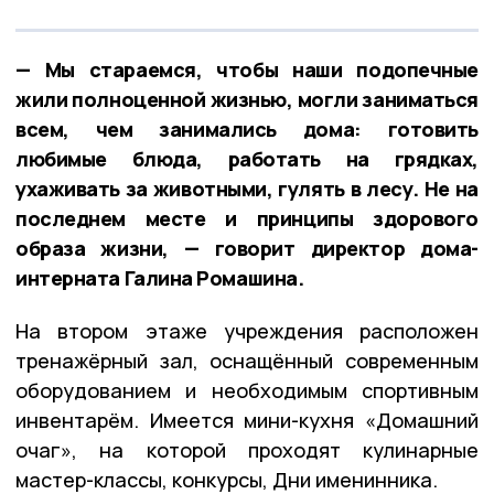
— Мы стараемся, чтобы наши подопечные
жили полноценной жизнью, могли заниматься
всем, чем занимались дома: готовить
любимые блюда, работать на грядках,
ухаживать за животными, гулять в лесу. Не на
последнем месте и принципы здорового
образа жизни, — говорит директор дома-
интерната Галина Ромашина.
На втором этаже учреждения расположен
тренажёрный зал, оснащённый современным
оборудованием и необходимым спортивным
инвентарём. Имеется мини-кухня «Домашний
очаг», на которой проходят кулинарные
мастер-классы, конкурсы, Дни именинника.