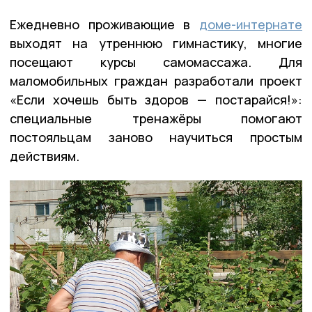
Ежедневно проживающие в
доме-интернате
выходят на утреннюю гимнастику, многие
посещают курсы самомассажа. Для
маломобильных граждан разработали проект
«Если хочешь быть здоров — постарайся!»:
специальные тренажёры помогают
постояльцам заново научиться простым
действиям.