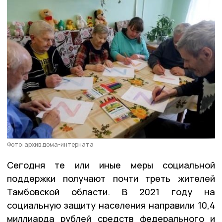
Фото: архив дома-интерната
Сегодня те или иные меры социальной
поддержки получают почти треть жителей
Тамбовской области. В 2021 году на
социальную защиту населения направили 10,4
миллиарда рублей средств федерального и