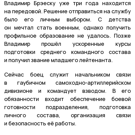
Владимир Брэеску уже три года находится
на передовой. Решение отправиться на службу
было его личным выбором. С детства
он мечтал стать военным, однако получить
профильное образование не удалось. Позже
Владимир прошёл ускоренные курсы
подготовки среднего командного состава
и получил звание младшего лейтенанта.
Сейчас боец служит начальником связи
в гаубичном самоходно-артиллерийском
дивизионе и командует взводом. В его
обязанности входит обеспечение боевой
готовности подразделения, подготовка
личного состава, организация связи
и безопасность её работы.