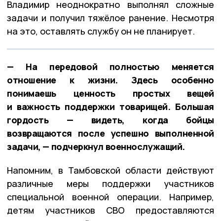
Владимир неоднократно выполнял сложные
задачи и получил тяжёлое ранение. Несмотря
на это, оставлять службу он не планирует.
— На передовой полностью меняется
отношение к жизни. Здесь особенно
понимаешь ценность простых вещей
и важность поддержки товарищей. Большая
гордость — видеть, когда бойцы
возвращаются после успешно выполненной
задачи, — подчеркнул военнослужащий.
Напомним, в Тамбовской области действуют
различные меры поддержки участников
специальной военной операции. Например,
детям участников СВО предоставляются